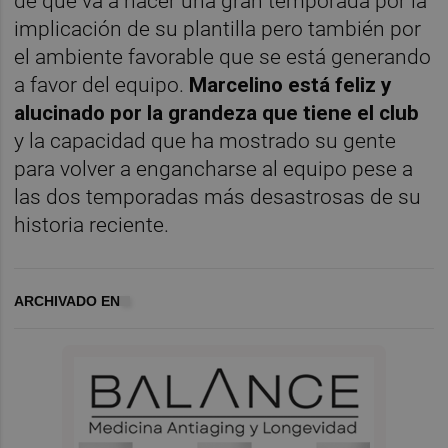
de que va a hacer una gran temporada por la
implicación de su plantilla pero también por
el ambiente favorable que se está generando
a favor del equipo.
Marcelino está feliz y
alucinado por la grandeza que tiene el club
y la capacidad que ha mostrado su gente
para volver a engancharse al equipo pese a
las dos temporadas más desastrosas de su
historia reciente.
ARCHIVADO EN