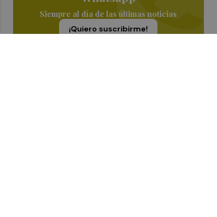
Siempre al día de las últimas noticias
¡Quiero suscribirme!