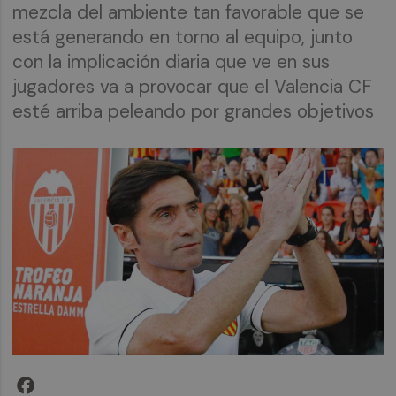
mezcla del ambiente tan favorable que se
está generando en torno al equipo, junto
con la implicación diaria que ve en sus
jugadores va a provocar que el Valencia CF
esté arriba peleando por grandes objetivos
Facebook