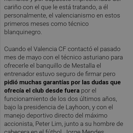
cariño con el que le está tratando, a él
personalmente, el valencianismo en estos
primeros meses como técnico
blanquinegro.
Cuando el Valencia CF contactó el pasado
mes de mayo con el técnico asturiano para
ofrecerle el banquillo de Mestalla el
entrenador estuvo seguro de firmar pero
pidió muchas garantías por las dudas que
ofrecía el club desde fuera
por el
funcionamiento de los dos últimos años,
bajo la presidencia de Layhoon, y con el
manejo deportivo directo del máximo
accionista, Peter Lim, junto a su hombre de
cabecera en el fútbol, Jorge Mendes.