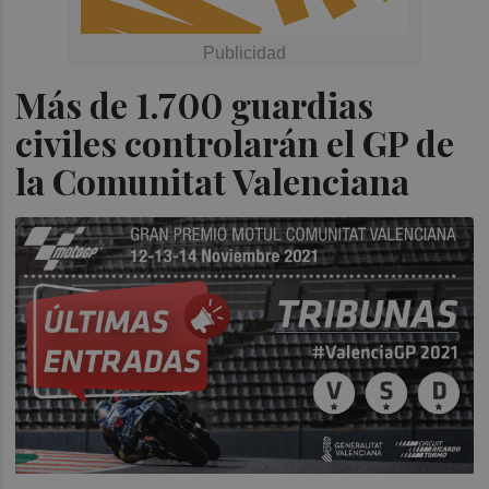
Más de 1.700 guardias
civiles controlarán el GP de
la Comunitat Valenciana