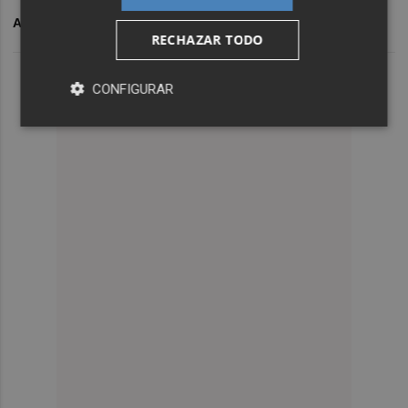
ARCHIVADO EN
COMUNITAT VALENCIANA
RECHAZAR TODO
CONFIGURAR