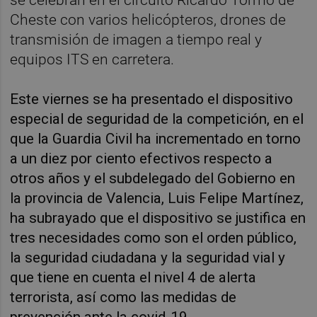
Cheste con varios helicópteros, drones de
transmisión de imagen a tiempo real y
equipos ITS en carretera.
Este viernes se ha presentado el dispositivo
especial de seguridad de la competición, en el
que la Guardia Civil ha incrementado en torno
a un diez por ciento efectivos respecto a
otros años y el subdelegado del Gobierno en
la provincia de Valencia, Luis Felipe Martínez,
ha subrayado que el dispositivo se justifica en
tres necesidades como son el orden público,
la seguridad ciudadana y la seguridad vial y
que tiene en cuenta el nivel 4 de alerta
terrorista, así como las medidas de
prevención ante la covid-19.