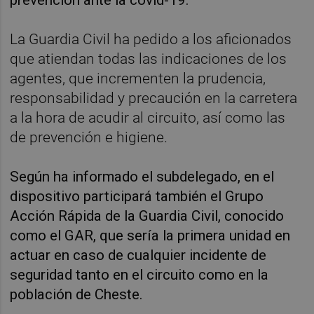
La Guardia Civil ha pedido a los aficionados
que atiendan todas las indicaciones de los
agentes, que incrementen la prudencia,
responsabilidad y precaución en la carretera
a la hora de acudir al circuito, así como las
de prevención e higiene.
Según ha informado el subdelegado, en el
dispositivo participará también el Grupo
Acción Rápida de la Guardia Civil, conocido
como el GAR, que sería la primera unidad en
actuar en caso de cualquier incidente de
seguridad tanto en el circuito como en la
población de Cheste.