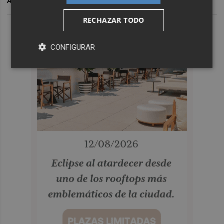
ARCHIVADO EN
RECHAZAR TODO
CONFIGURAR