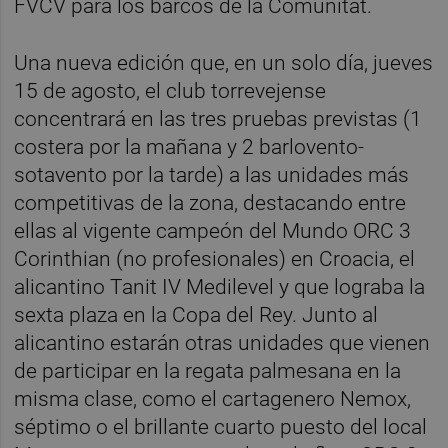
FVCV para los barcos de la Comunitat.
Una nueva edición que, en un solo día, jueves
15 de agosto, el club torrevejense
concentrará en las tres pruebas previstas (1
costera por la mañana y 2 barlovento-
sotavento por la tarde) a las unidades más
competitivas de la zona, destacando entre
ellas al vigente campeón del Mundo ORC 3
Corinthian (no profesionales) en Croacia, el
alicantino Tanit IV Medilevel y que lograba la
sexta plaza en la Copa del Rey. Junto al
alicantino estarán otras unidades que vienen
de participar en la regata palmesana en la
misma clase, como el cartagenero Nemox,
séptimo o el brillante cuarto puesto del local