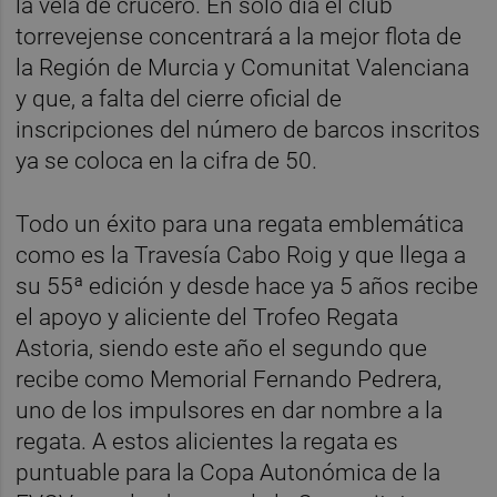
la vela de crucero. En solo día el club
torrevejense concentrará a la mejor flota de
la Región de Murcia y Comunitat Valenciana
y que, a falta del cierre oficial de
inscripciones del número de barcos inscritos
ya se coloca en la cifra de 50.
Todo un éxito para una regata emblemática
como es la Travesía Cabo Roig y que llega a
su 55ª edición y desde hace ya 5 años recibe
el apoyo y aliciente del Trofeo Regata
Astoria, siendo este año el segundo que
recibe como Memorial Fernando Pedrera,
uno de los impulsores en dar nombre a la
regata. A estos alicientes la regata es
puntuable para la Copa Autonómica de la