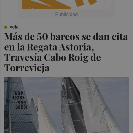
vela
Más de 50 barcos se dan cita
en la Regata Astoria,
Travesía Cabo Roig de
Torrevieja