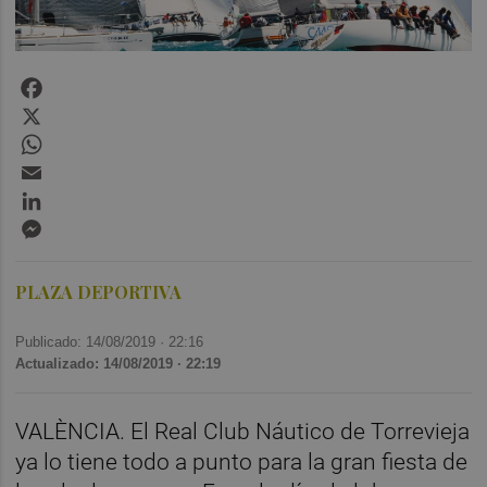
Facebook
X
WhatsApp
Email
LinkedIn
Messenger
PLAZA DEPORTIVA
Publicado: 14/08/2019 ·
22:16
Actualizado: 14/08/2019 · 22:19
VALÈNCIA. El Real Club Náutico de Torrevieja
ya lo tiene todo a punto para la gran fiesta de