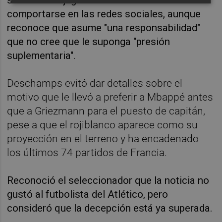
comportarse en las redes sociales, aunque
reconoce que asume "una responsabilidad"
que no cree que le suponga "presión
suplementaria".
Deschamps evitó dar detalles sobre el
motivo que le llevó a preferir a Mbappé antes
que a Griezmann para el puesto de capitán,
pese a que el rojiblanco aparece como su
proyección en el terreno y ha encadenado
los últimos 74 partidos de Francia.
Reconoció el seleccionador que la noticia no
gustó al futbolista del Atlético, pero
consideró que la decepción está ya superada.