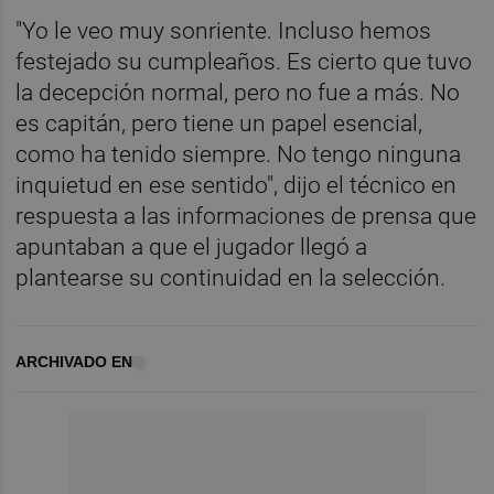
"Yo le veo muy sonriente. Incluso hemos
festejado su cumpleaños. Es cierto que tuvo
la decepción normal, pero no fue a más. No
es capitán, pero tiene un papel esencial,
como ha tenido siempre. No tengo ninguna
inquietud en ese sentido", dijo el técnico en
respuesta a las informaciones de prensa que
apuntaban a que el jugador llegó a
plantearse su continuidad en la selección.
ARCHIVADO EN