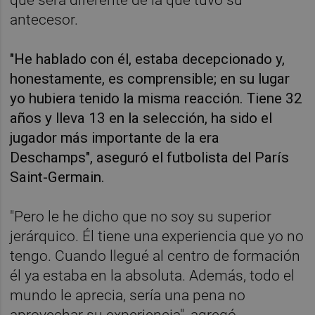
antecesor.
"He hablado con él, estaba decepcionado y,
honestamente, es comprensible; en su lugar
yo hubiera tenido la misma reacción. Tiene 32
años y lleva 13 en la selección, ha sido el
jugador más importante de la era
Deschamps", aseguró el futbolista del París
Saint-Germain.
"Pero le he dicho que no soy su superior
jerárquico. Él tiene una experiencia que yo no
tengo. Cuando llegué al centro de formación
él ya estaba en la absoluta. Además, todo el
mundo le aprecia, sería una pena no
aprovechar su experiencia", agregó.