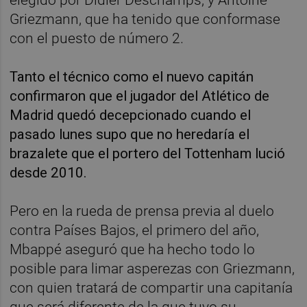
Griezmann, que ha tenido que conformase
con el puesto de número 2.
Tanto el técnico como el nuevo capitán
confirmaron que el jugador del Atlético de
Madrid quedó decepcionado cuando el
pasado lunes supo que no heredaría el
brazalete que el portero del Tottenham lució
desde 2010.
Pero en la rueda de prensa previa al duelo
contra Países Bajos, el primero del año,
Mbappé aseguró que ha hecho todo lo
posible para limar asperezas con Griezmann,
con quien tratará de compartir una capitanía
que será diferente de la que tuvo su