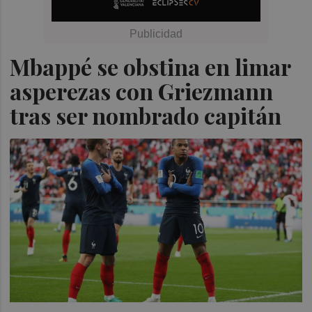
Mbappé se obstina en limar
asperezas con Griezmann
tras ser nombrado capitán