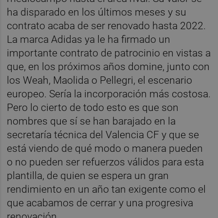
ha disparado en los últimos meses y su
contrato acaba de ser renovado hasta 2022.
La marca Adidas ya le ha firmado un
importante contrato de patrocinio en vistas a
que, en los próximos años domine, junto con
los Weah, Maolida o Pellegri, el escenario
europeo. Sería la incorporación más costosa.
Pero lo cierto de todo esto es que son
nombres que sí se han barajado en la
secretaría técnica del Valencia CF y que se
está viendo de qué modo o manera pueden
o no pueden ser refuerzos válidos para esta
plantilla, de quien se espera un gran
rendimiento en un año tan exigente como el
que acabamos de cerrar y una progresiva
renovación.