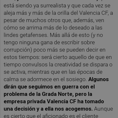
está siendo ya surrealista y que cada vez se
aleja más y más de la orilla del Valencia CF, a
pesar de muchos otros que, además, ven
cómo se arrima más de lo deseado a las
lindes getafenses. Más allá de esto (y no
tengo ninguna gana de escribir sobre
corrupción) poco más se pueden decir en
estos tiempos: será cierto aquello de que en
tiempo convulsos la creatividad se dispara o
se activa, mientras que en las épocas de
calma se adormece en el sosiego.
Algunos
dirán que seguimos en guerra con el
problema de la Grada Norte, pero la
empresa privada Valencia CF ha tomado
una decisión y a ella nos acogemos.
Aunque
es cierto que el aficionado es el cliente