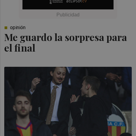
opinión
Me guardo la sorpresa para
el final