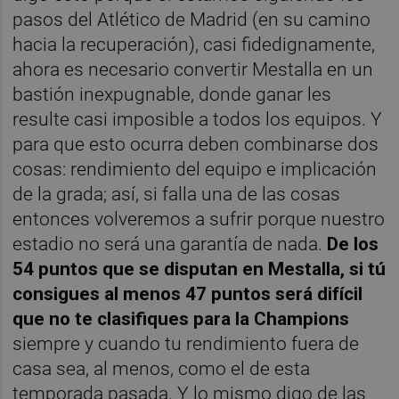
pasos del Atlético de Madrid (en su camino
hacia la recuperación), casi fidedignamente,
ahora es necesario convertir Mestalla en un
bastión inexpugnable, donde ganar les
resulte casi imposible a todos los equipos. Y
para que esto ocurra deben combinarse dos
cosas: rendimiento del equipo e implicación
de la grada; así, si falla una de las cosas
entonces volveremos a sufrir porque nuestro
estadio no será una garantía de nada.
De los
54 puntos que se disputan en Mestalla, si tú
consigues al menos 47 puntos será difícil
que no te clasifiques para la Champions
siempre y cuando tu rendimiento fuera de
casa sea, al menos, como el de esta
temporada pasada. Y lo mismo digo de las