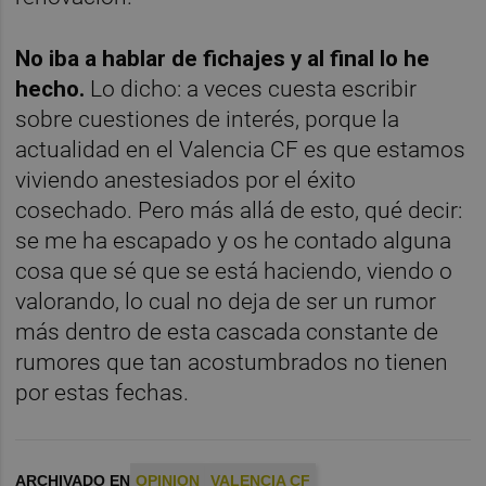
No iba a hablar de fichajes y al final lo he
hecho.
Lo dicho: a veces cuesta escribir
sobre cuestiones de interés, porque la
actualidad en el Valencia CF es que estamos
viviendo anestesiados por el éxito
cosechado. Pero más allá de esto, qué decir:
se me ha escapado y os he contado alguna
cosa que sé que se está haciendo, viendo o
valorando, lo cual no deja de ser un rumor
más dentro de esta cascada constante de
rumores que tan acostumbrados no tienen
por estas fechas.
ARCHIVADO EN
OPINION
VALENCIA CF