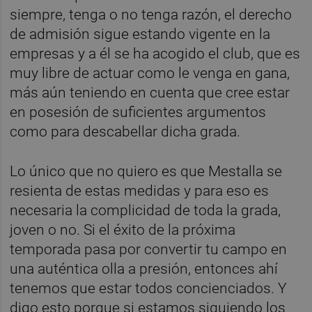
siempre, tenga o no tenga razón, el derecho
de admisión sigue estando vigente en la
empresas y a él se ha acogido el club, que es
muy libre de actuar como le venga en gana,
más aún teniendo en cuenta que cree estar
en posesión de suficientes argumentos
como para descabellar dicha grada.
Lo único que no quiero es que Mestalla se
resienta de estas medidas y para eso es
necesaria la complicidad de toda la grada,
joven o no. Si el éxito de la próxima
temporada pasa por convertir tu campo en
una auténtica olla a presión, entonces ahí
tenemos que estar todos concienciados. Y
digo esto porque si estamos siguiendo los