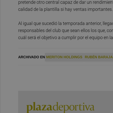
pretende otro central capaz de dar un rendimiento
calidad de la plantilla si hay ventas importantes.
Al igual que sucedió la temporada anterior, llegad
responsables del club que sean ellos los que, c
cuál será el objetivo a cumplir por el equipo en l
ARCHIVADO EN
MERITON HOLDINGS
RUBÉN BARAJA