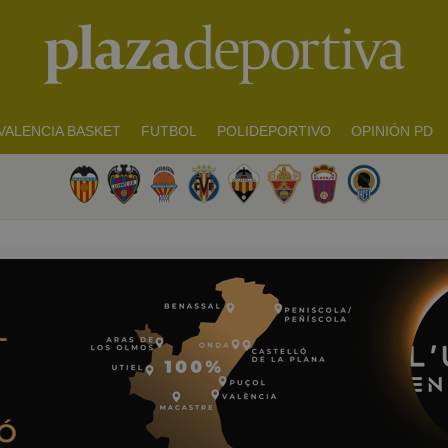
VALENCIA BASKET
FUTBOL
POLIDEPORTIVO
OPINIÓN PD