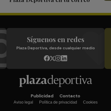
Síguenos en redes
Plaza Deportiva, desde cualquier medio
Publicidad
Contacto
Aviso legal
Política de privacidad
Cookies