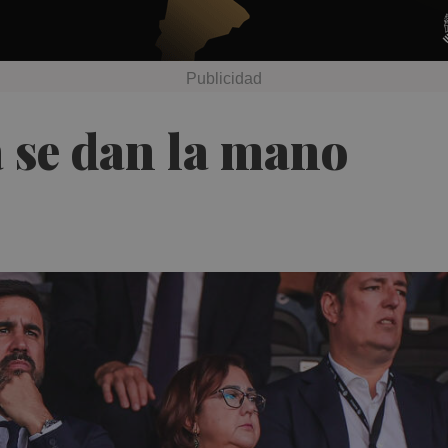
 se dan la mano