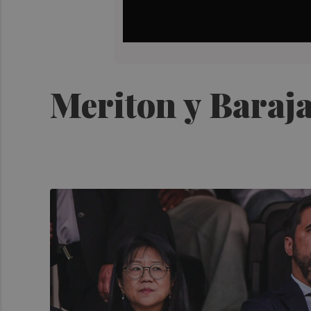
Meriton y Baraja