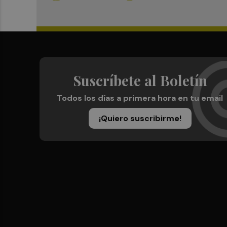
Suscríbete al Boletín
Todos los días a primera hora en tu email
¡Quiero suscribirme!