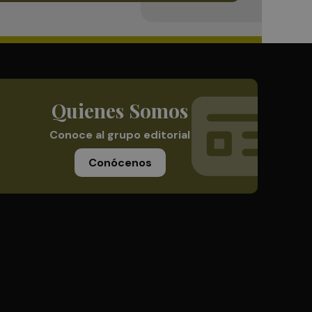
Quienes Somos
Conoce al grupo editorial
Conócenos