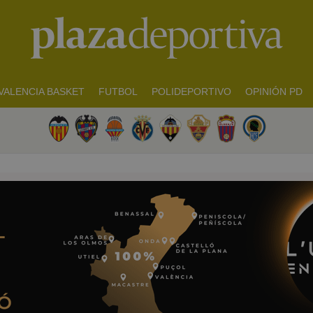
VALENCIA BASKET
FUTBOL
POLIDEPORTIVO
OPINIÓN PD