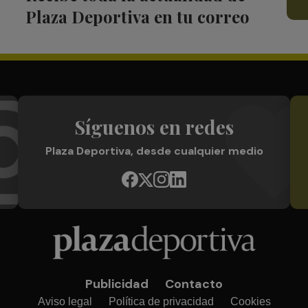
Plaza Deportiva en tu correo
Síguenos en redes
Plaza Deportiva, desde cualquier medio
Publicidad
Contacto
Aviso legal
Política de privacidad
Cookies