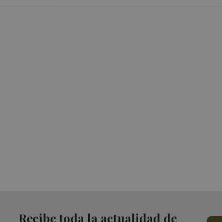
Recibe toda la actualidad de