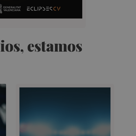
ios, estamos