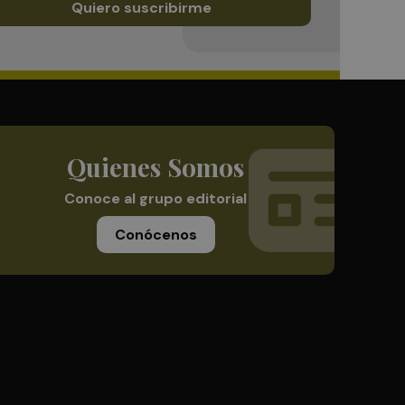
Quiero suscribirme
Quienes Somos
Conoce al grupo editorial
Conócenos