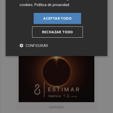
cookies
.
Política de privacidad
ACEPTAR TODO
RECHAZAR TODO
CONFIGURAR