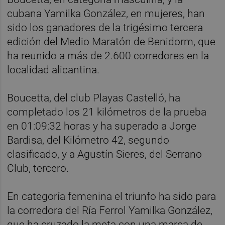
cubana Yamilka González, en mujeres, han
sido los ganadores de la trigésimo tercera
edición del Medio Maratón de Benidorm, que
ha reunido a más de 2.600 corredores en la
localidad alicantina.
Boucetta, del club Playas Castelló, ha
completado los 21 kilómetros de la prueba
en 01:09:32 horas y ha superado a Jorge
Bardisa, del Kilómetro 42, segundo
clasificado, y a Agustín Sieres, del Serrano
Club, tercero.
En categoría femenina el triunfo ha sido para
la corredora del Ría Ferrol Yamilka González,
que ha cruzado la meta con una marca de