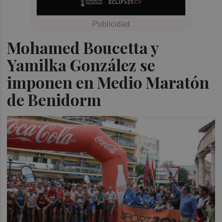
Mohamed Boucetta y
Yamilka González se
imponen en Medio Maratón
de Benidorm