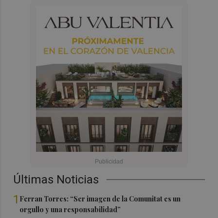
Últimas Noticias
1
Ferran Torres: “Ser imagen de la Comunitat es un
orgullo y una responsabilidad”