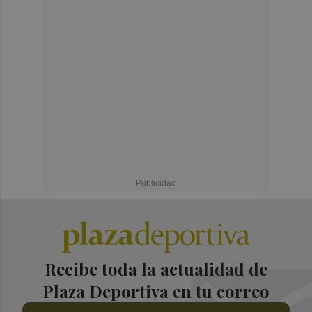
Recibe toda la actualidad de
Plaza Deportiva en tu correo