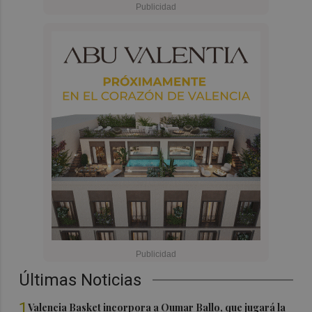
Últimas Noticias
1
Valencia Basket incorpora a Oumar Ballo, que jugará la