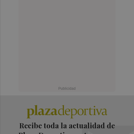
Recibe toda la actualidad de