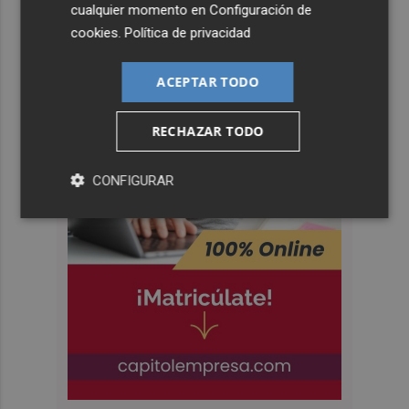
cualquier momento en
Configuración de
cookies
.
Política de privacidad
ACEPTAR TODO
RECHAZAR TODO
CONFIGURAR