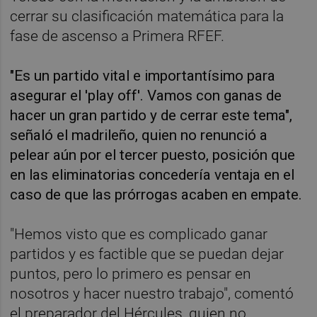
cerrar su clasificación matemática para la
fase de ascenso a Primera RFEF.
"Es un partido vital e importantísimo para
asegurar el 'play off'. Vamos con ganas de
hacer un gran partido y de cerrar este tema",
señaló el madrileño, quien no renunció a
pelear aún por el tercer puesto, posición que
en las eliminatorias concedería ventaja en el
caso de que las prórrogas acaben en empate.
"Hemos visto que es complicado ganar
partidos y es factible que se puedan dejar
puntos, pero lo primero es pensar en
nosotros y hacer nuestro trabajo", comentó
el preparador del Hércules, quien no