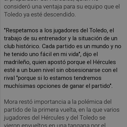
consideró una ventaja para su equipo que el
Toledo ya esté descendido.
"Respetamos a los jugadores del Toledo, el
trabajo de su entrenador y la situación de un
club histórico. Cada partido es un mundo y no
he tenido uno fácil en mi vida", dijo el
madrileño, quien apostó porque el Hércules
esté a un buen nivel sin obsesionarse con el
rival "porque si lo estamos tendremos
muchísimas opciones de ganar el partido".
Mora restó importancia a la polémica del
partido de la primera vuelta, en la que varios
jugadores del Hércules y del Toledo se
vieron envueltos en una tangana por el