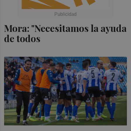
Mora: "Necesitamos la ayuda
de todos