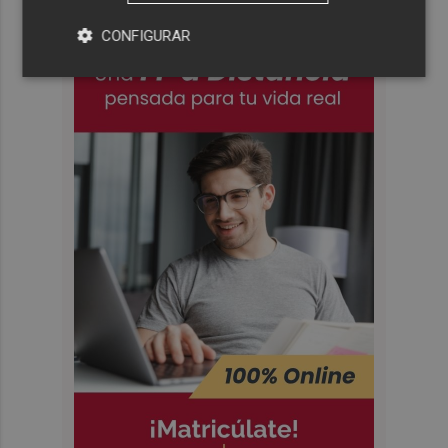
CONFIGURAR