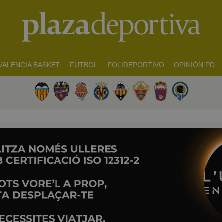
VALENCIA BASKET
FUTBOL
POLIDEPORTIVO
OPINIÓN PD