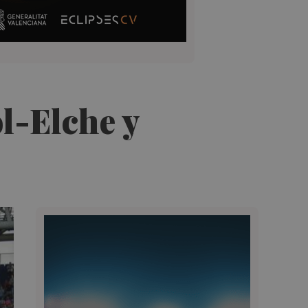
l-Elche y