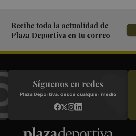
Recibe toda la actualidad de
Plaza Deportiva en tu correo
Síguenos en redes
Plaza Deportiva, desde cualquier medio