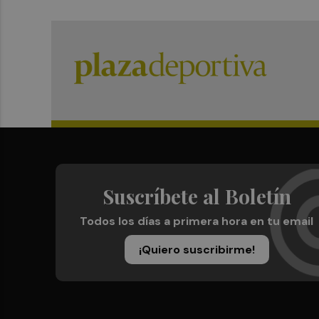
Suscríbete al Boletín
Todos los días a primera hora en tu email
¡Quiero suscribirme!