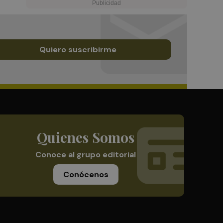
Quiero suscribirme
Quienes Somos
Conoce al grupo editorial
Conócenos