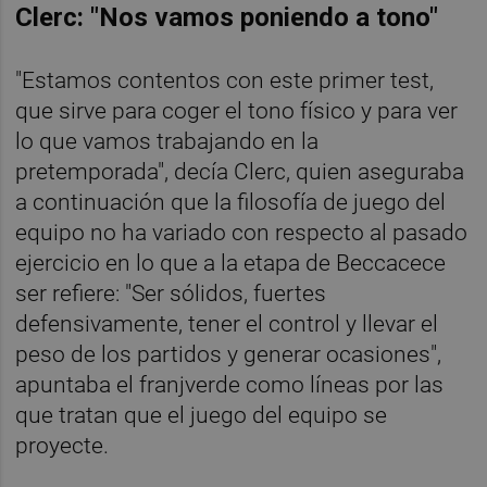
Clerc: "Nos vamos poniendo a tono"
"Estamos contentos con este primer test,
que sirve para coger el tono físico y para ver
lo que vamos trabajando en la
pretemporada", decía Clerc, quien aseguraba
a continuación que la filosofía de juego del
equipo no ha variado con respecto al pasado
ejercicio en lo que a la etapa de Beccacece
ser refiere: "Ser sólidos, fuertes
defensivamente, tener el control y llevar el
peso de los partidos y generar ocasiones",
apuntaba el franjverde como líneas por las
que tratan que el juego del equipo se
proyecte.