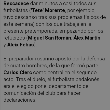
Beccacece
dar minutos a casi todos sus
futbolistas (
'Tete' Morente
, por ejemplo,
tuvo descanso tras sus problemas físicos de
esta semana) con los que trabaja en la
presente pretemporada, empezando por los
refuerzos (
Miguel San Román
,
Álex Martín
y
Aleix Febas
).
El preparador rosarino apostó por la defensa
de cuatro hombres, de la que formó parte
Carlos Clerc
como central en el segundo
acto. Tras el duelo, el futbolista badalonés
era el elegido por el departamento de
comunicación del club para hacer
declaraciones.