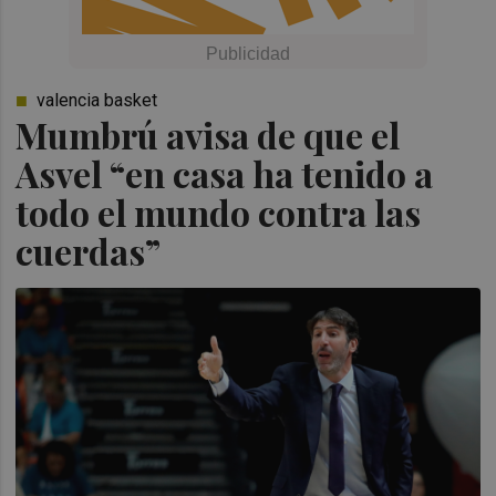
valencia basket
Mumbrú avisa de que el
Asvel “en casa ha tenido a
todo el mundo contra las
cuerdas”