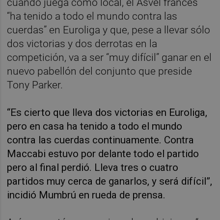
cuando juega como local, el Asvel francés
“ha tenido a todo el mundo contra las
cuerdas” en Euroliga y que, pese a llevar sólo
dos victorias y dos derrotas en la
competición, va a ser “muy difícil” ganar en el
nuevo pabellón del conjunto que preside
Tony Parker.
“Es cierto que lleva dos victorias en Euroliga,
pero en casa ha tenido a todo el mundo
contra las cuerdas continuamente. Contra
Maccabi estuvo por delante todo el partido
pero al final perdió. Lleva tres o cuatro
partidos muy cerca de ganarlos, y será difícil”,
incidió Mumbrú en rueda de prensa.