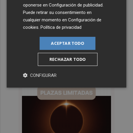
oponerse en
Configuración de publicidad
.
Puede retirar su consentimiento en
cualquier momento en
Configuración de
cookies
.
Política de privacidad
ACEPTAR TODO
RECHAZAR TODO
CONFIGURAR