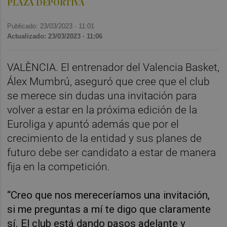
PLAZA DEPORTIVA
Publicado: 23/03/2023 ·
11:01
Actualizado: 23/03/2023 · 11:06
VALÈNCIA. El entrenador del Valencia Basket,
Álex Mumbrú, aseguró que cree que el club
se merece sin dudas una invitación para
volver a estar en la próxima edición de la
Euroliga y apuntó además que por el
crecimiento de la entidad y sus planes de
futuro debe ser candidato a estar de manera
fija en la competición.
“Creo que nos mereceríamos una invitación,
si me preguntas a mí te digo que claramente
sí. El club está dando pasos adelante y