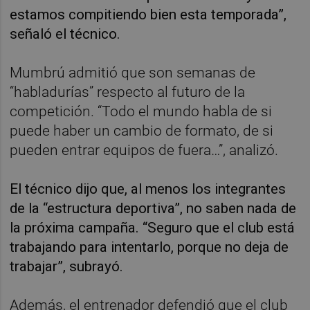
estamos compitiendo bien esta temporada”,
señaló el técnico.
Mumbrú admitió que son semanas de
“habladurías” respecto al futuro de la
competición. “Todo el mundo habla de si
puede haber un cambio de formato, de si
pueden entrar equipos de fuera…”, analizó.
El técnico dijo que, al menos los integrantes
de la “estructura deportiva”, no saben nada de
la próxima campaña. “Seguro que el club está
trabajando para intentarlo, porque no deja de
trabajar”, subrayó.
Además, el entrenador defendió que el club