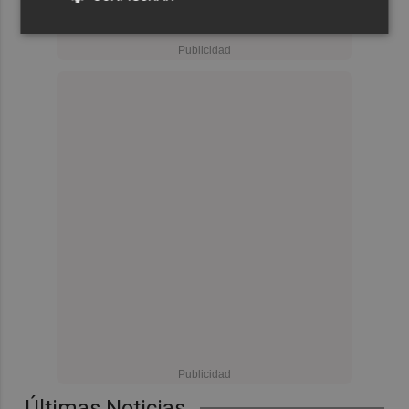
Últimas Noticias