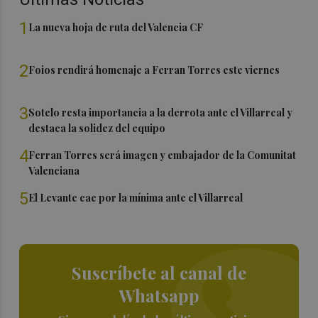
1
La nueva hoja de ruta del Valencia CF
2
Foios rendirá homenaje a Ferran Torres este viernes
3
Sotelo resta importancia a la derrota ante el Villarreal y
destaca la solidez del equipo
4
Ferran Torres será imagen y embajador de la Comunitat
Valenciana
5
El Levante cae por la mínima ante el Villarreal
Suscríbete al canal de
Whatsapp