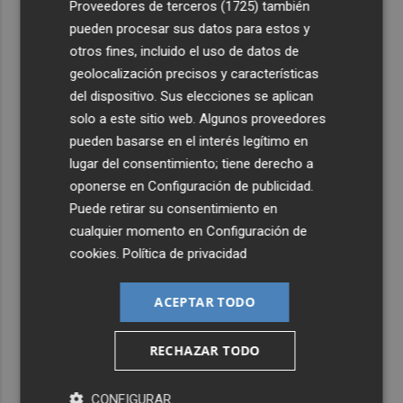
Proveedores de terceros (1725)
también
pueden procesar sus datos para estos y
otros fines, incluido el uso de datos de
geolocalización precisos y características
del dispositivo. Sus elecciones se aplican
solo a este sitio web. Algunos proveedores
pueden basarse en el interés legítimo en
lugar del consentimiento; tiene derecho a
oponerse en
Configuración de publicidad
.
Puede retirar su consentimiento en
cualquier momento en
Configuración de
cookies
.
Política de privacidad
ACEPTAR TODO
RECHAZAR TODO
CONFIGURAR