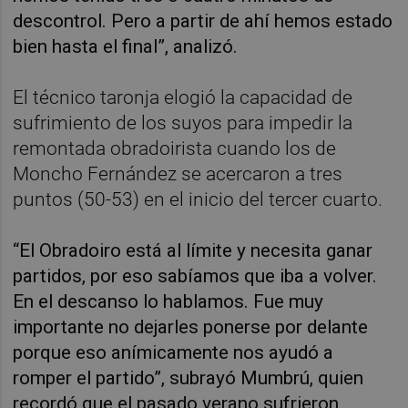
descontrol. Pero a partir de ahí hemos estado
bien hasta el final”, analizó.
El técnico taronja elogió la capacidad de
sufrimiento de los suyos para impedir la
remontada obradoirista cuando los de
Moncho Fernández se acercaron a tres
puntos (50-53) en el inicio del tercer cuarto.
“El Obradoiro está al límite y necesita ganar
partidos, por eso sabíamos que iba a volver.
En el descanso lo hablamos. Fue muy
importante no dejarles ponerse por delante
porque eso anímicamente nos ayudó a
romper el partido”, subrayó Mumbrú, quien
recordó que el pasado verano sufrieron