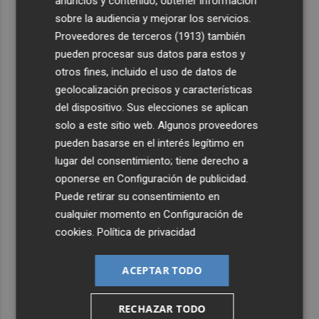
anuncios y contenido, obtener información
sobre la audiencia y mejorar los servicios.
Proveedores de terceros (1913)
también
pueden procesar sus datos para estos y
otros fines, incluido el uso de datos de
geolocalización precisos y características
del dispositivo. Sus elecciones se aplican
solo a este sitio web. Algunos proveedores
pueden basarse en el interés legítimo en
lugar del consentimiento; tiene derecho a
oponerse en
Configuración de publicidad
.
Puede retirar su consentimiento en
cualquier momento en
Configuración de
cookies
.
Política de privacidad
ACEPTAR TODO
RECHAZAR TODO