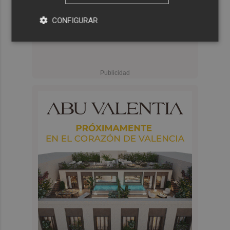
CONFIGURAR