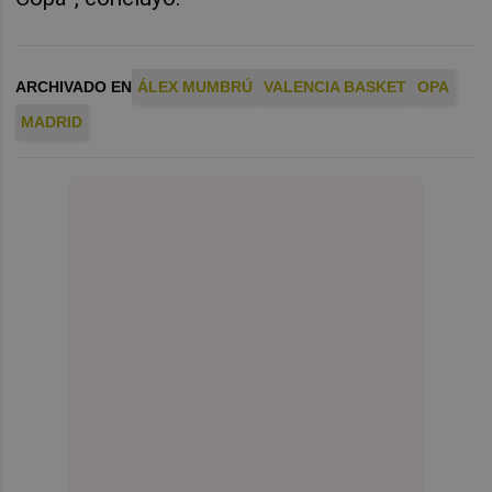
ARCHIVADO EN
ÁLEX MUMBRÚ
VALENCIA BASKET
OPA
MADRID