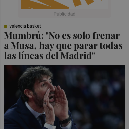
valencia basket
Mumbrú: "No es solo frenar
a Musa, hay que parar todas
las líneas del Madrid"