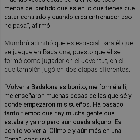
menos del partido que es en lo que tienes que
estar centrado y cuando eres entrenador eso
no pasa”, afirmó.
Mumbrú admitió que es especial para él que
se juegue en Badalona, puesto que él se
formó como jugador en el Joventut, en el
que también jugó en dos etapas diferentes.
“Volver a Badalona es bonito, me formé allí,
me enseñaron muchas cosas de las que sé y
donde empezaron mis sueños. Ha pasado
tanto tiempo que hay mucha gente que
estaba y ya no pero aún queda alguno. Es
bonito volver al Olímpic y aún más en una
Copa”, concluyó.