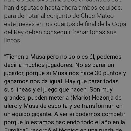
han disputado hasta ahora ambos equipos,
para derrotar al conjunto de Chus Mateo
este jueves en los cuartos de final de la Copa
del Rey deben conseguir frenar todas sus
líneas.
“Tienen a Musa pero no solo es él, podemos
decir a muchos jugadores. No es parar un
jugador, porque si Musa nos hace 30 puntos y
ganamos nos da igual. Hay que parar todas
sus líneas y el juego que hacen. Son muy
grandes, pueden meter a (Mario) Hezonja de
alero y Musa de escolta y se transforman en
un equipo gigante. A ver si podemos competir
porque lo estamos haciendo todo el año en la
Euroliga”, recordó el técnico en una rueda de