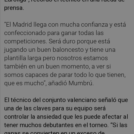
prensa.
“El Madrid llega con mucha confianza y está
confeccionado para ganar todas las
competiciones. Será duro porque está
jugando un buen baloncesto y tiene una
plantilla larga pero nosotros estamos
también en un buen momento, a ver si
somos capaces de parar todo lo que tienen,
que es mucho”, añadió Mumbrú.
El técnico del conjunto valenciano señaló que
una de las claves para su equipo será
controlar la ansiedad que les puede afectar al
tener muchos debutantes en el torneo. “Si las
ganas se convierten en un exceso de