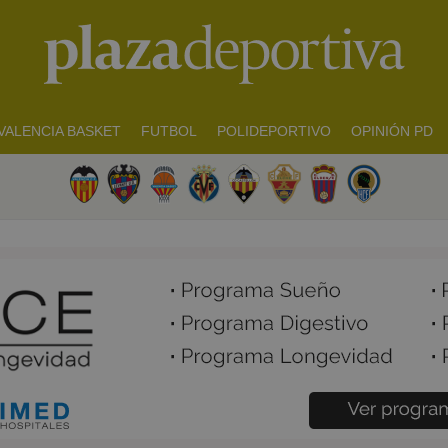
VALENCIA BASKET
FUTBOL
POLIDEPORTIVO
OPINIÓN PD