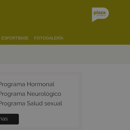
ESPORTBASE
FOTOGALERÍA