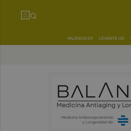
VALENCIA CF
LEVANTE UD