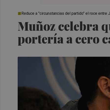
Reduce a "circunstancias del partido" el roce entre
Muñoz celebra qu
portería a cero c