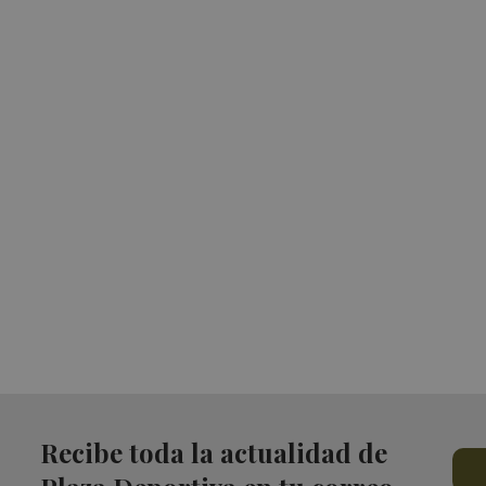
Recibe toda la actualidad de