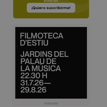
noticias
¡Quiero suscribirme!