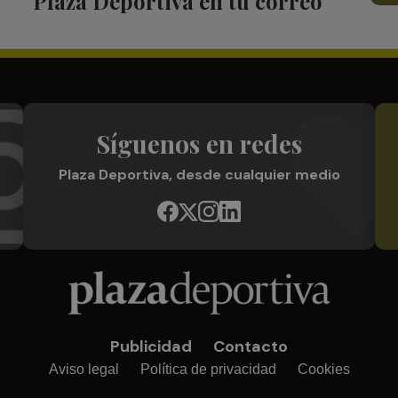
Plaza Deportiva en tu correo
Síguenos en redes
Plaza Deportiva, desde cualquier medio
Publicidad
Contacto
Aviso legal
Política de privacidad
Cookies