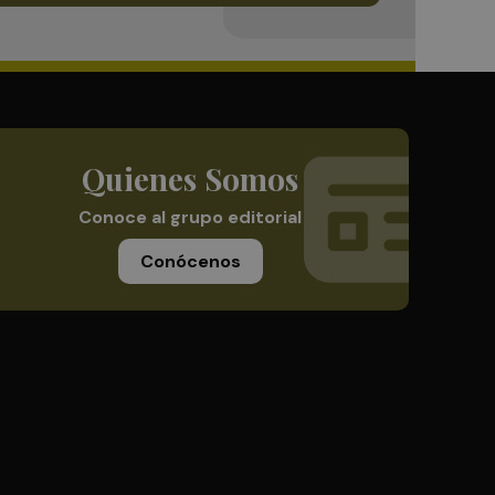
Quienes Somos
Conoce al grupo editorial
Conócenos