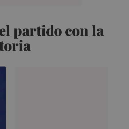
el partido con la
toria