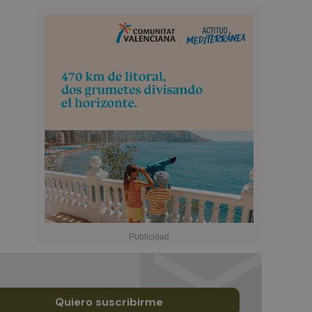
Quiero suscribirme