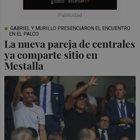
GABRIEL Y MURILLO PRESENCIARON EL ENCUENTRO
EN EL PALCO
La nueva pareja de centrales
ya comparte sitio en
Mestalla