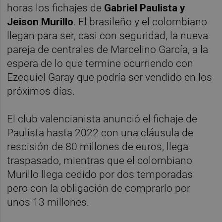
horas los fichajes de
Gabriel Paulista y
Jeison Murillo
. El brasileño y el colombiano
llegan para ser, casi con seguridad, la nueva
pareja de centrales de Marcelino García, a la
espera de lo que termine ocurriendo con
Ezequiel Garay que podría ser vendido en los
próximos días.
El club valencianista anunció el fichaje de
Paulista hasta 2022 con una cláusula de
rescisión de 80 millones de euros, llega
traspasado, mientras que el colombiano
Murillo llega cedido por dos temporadas
pero con la obligación de comprarlo por
unos 13 millones.