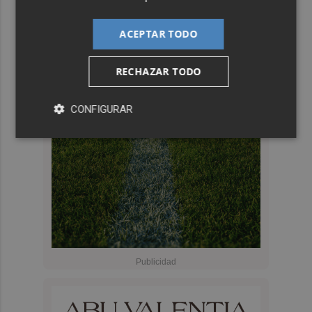
ACEPTAR TODO
RECHAZAR TODO
CONFIGURAR