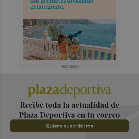
Recibe toda la actualidad de
Plaza Deportiva en tu correo
Quiero suscribirme