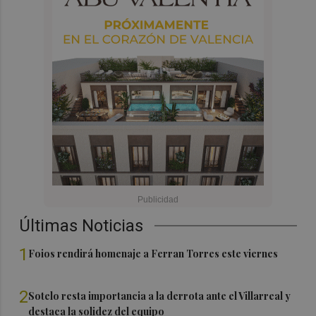
Últimas Noticias
1
Foios rendirá homenaje a Ferran Torres este viernes
2
Sotelo resta importancia a la derrota ante el Villarreal y
destaca la solidez del equipo