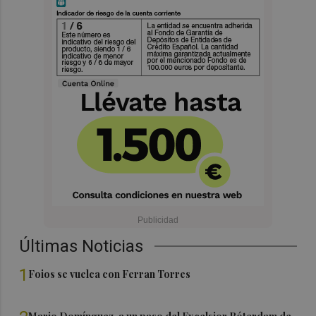
Últimas Noticias
1
Foios se vuelca con Ferran Torres