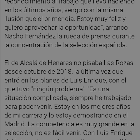
reconocimiento al trabajo que llevo haciendo
en los últimos años, vengo con la misma
ilusión que el primer día. Estoy muy feliz y
quiero aprovechar la oportunidad", arrancó
Nacho Fernández la rueda de prensa durante
la concentración de la selección española.
El de Alcalá de Henares no pisaba Las Rozas
desde octubre de 2018, la última vez que
entró en los planes de Luis Enrique, con el
que tuvo "ningún problema". "Es una
situación complicada, siempre he trabajado
para poder venir. Estoy en los mejores años
de mi carrera y lo estoy demostrando en el
Madrid. La competencia es muy grande en la
selección, no es fácil venir. Con Luis Enrique