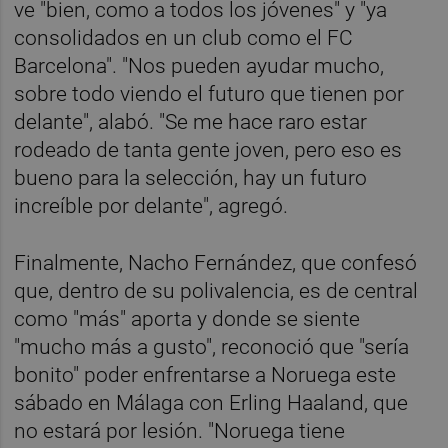
ve "bien, como a todos los jóvenes" y "ya
consolidados en un club como el FC
Barcelona". "Nos pueden ayudar mucho,
sobre todo viendo el futuro que tienen por
delante", alabó. "Se me hace raro estar
rodeado de tanta gente joven, pero eso es
bueno para la selección, hay un futuro
increíble por delante", agregó.
Finalmente, Nacho Fernández, que confesó
que, dentro de su polivalencia, es de central
como "más" aporta y donde se siente
"mucho más a gusto", reconoció que "sería
bonito" poder enfrentarse a Noruega este
sábado en Málaga con Erling Haaland, que
no estará por lesión. "Noruega tiene