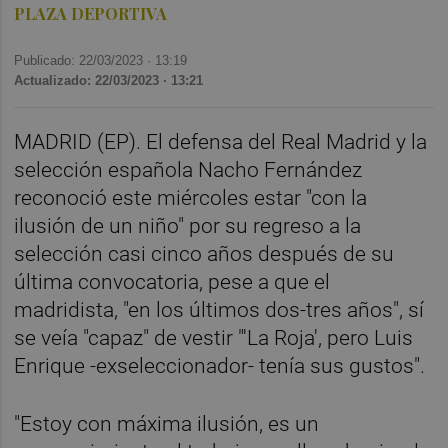
PLAZA DEPORTIVA
Publicado: 22/03/2023 ·
13:19
Actualizado: 22/03/2023 · 13:21
MADRID (EP). El defensa del Real Madrid y la
selección española Nacho Fernández
reconoció este miércoles estar "con la
ilusión de un niño" por su regreso a la
selección casi cinco años después de su
última convocatoria, pese a que el
madridista, "en los últimos dos-tres años", sí
se veía "capaz" de vestir "'La Roja', pero Luis
Enrique -exseleccionador- tenía sus gustos".
"Estoy con máxima ilusión, es un