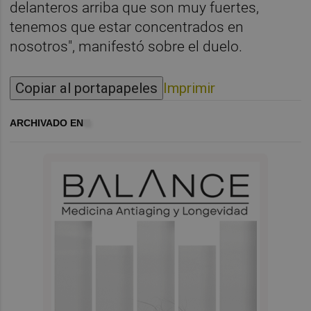
delanteros arriba que son muy fuertes,
tenemos que estar concentrados en
nosotros", manifestó sobre el duelo.
Copiar al portapapeles
Imprimir
ARCHIVADO EN