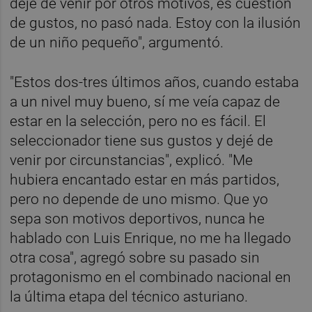
dejé de venir por otros motivos, es cuestión
de gustos, no pasó nada. Estoy con la ilusión
de un niño pequeño", argumentó.
"Estos dos-tres últimos años, cuando estaba
a un nivel muy bueno, sí me veía capaz de
estar en la selección, pero no es fácil. El
seleccionador tiene sus gustos y dejé de
venir por circunstancias", explicó. "Me
hubiera encantado estar en más partidos,
pero no depende de uno mismo. Que yo
sepa son motivos deportivos, nunca he
hablado con Luis Enrique, no me ha llegado
otra cosa", agregó sobre su pasado sin
protagonismo en el combinado nacional en
la última etapa del técnico asturiano.