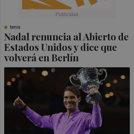
tenis
Nadal renuncia al Abierto de
Estados Unidos y dice que
volverá en Berlín