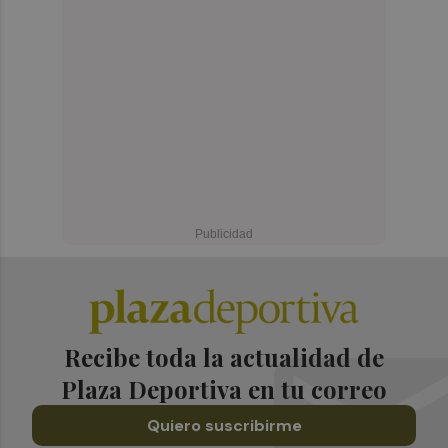
Recibe toda la actualidad de
Plaza Deportiva en tu correo
Quiero suscribirme