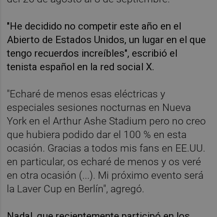
"He decidido no competir este año en el
Abierto de Estados Unidos, un lugar en el que
tengo recuerdos increíbles", escribió el
tenista español en la red social X.
"Echaré de menos esas eléctricas y
especiales sesiones nocturnas en Nueva
York en el Arthur Ashe Stadium pero no creo
que hubiera podido dar el 100 % en esta
ocasión. Gracias a todos mis fans en EE.UU.
en particular, os echaré de menos y os veré
en otra ocasión (...). Mi próximo evento será
la Laver Cup en Berlín", agregó.
Nadal, que recientemente participó en los