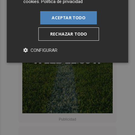
cookies
.
Política de privacidad
ACEPTAR TODO
RECHAZAR TODO
CONFIGURAR