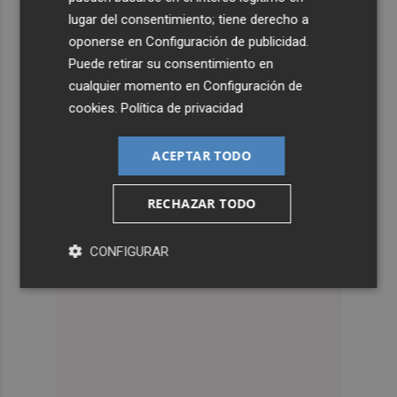
lugar del consentimiento; tiene derecho a
oponerse en
Configuración de publicidad
.
Puede retirar su consentimiento en
cualquier momento en
Configuración de
cookies
.
Política de privacidad
ACEPTAR TODO
RECHAZAR TODO
CONFIGURAR