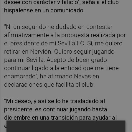
desee con carácter vitalicio", señala el club
hispalense en un comunicado.
"Ni un segundo he dudado en contestar
afirmativamente a la propuesta realizada por
el presidente de mi Sevilla FC. Sí, me quiero
retirar en Nervión. Quiero seguir jugando
para mi Sevilla. Acepto de buen grado
continuar ligado a la entidad que me tiene
enamorado", ha afirmado Navas en
declaraciones que facilita el club.
"Mi deseo, y así se lo he trasladado al
presidente, es continuar jugando hasta
diciembre en una transición para ayudar al
equipo. Será en esa fecha cuando decida