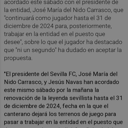
acordado este sábado con el presidente de
la entidad, José María del Nido Carrasco, que
"continuará como jugador hasta el 31 de
diciembre de 2024 para, posteriormente,
trabajar en la entidad en el puesto que
desee", sobre lo que el jugador ha destacado
que "ni un segundo" ha dudado en aceptar la
propuesta.
"El presidente del Sevilla FC, José María del
Nido Carrasco, y Jesús Navas han acordado
este mismo sábado por la mañana la
renovación de la leyenda sevillista hasta el 31
de diciembre de 2024, fecha en la que el
canterano dejará los terrenos de juego para
pasar a trabajar en la entidad en el puesto que