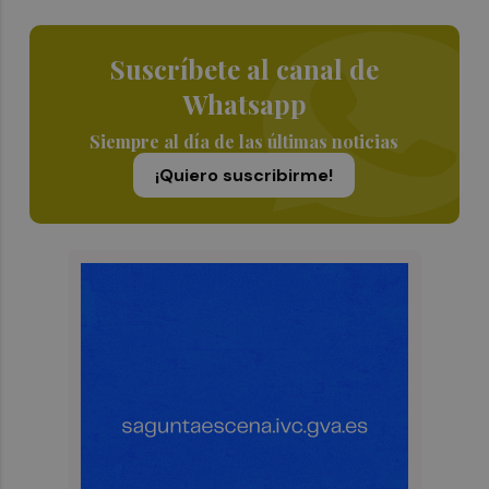
Suscríbete al canal de
Whatsapp
Siempre al día de las últimas noticias
¡Quiero suscribirme!