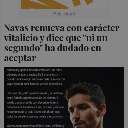
Navas renueva con carácter
vitalicio y dice que "ni un
segundo" ha dudado en
aceptar