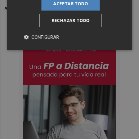
ACEPTAR TODO
ARCHIVADO EN
RECHAZAR TODO
CONFIGURAR