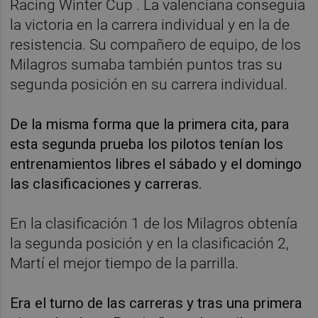
Racing Winter Cup . La valenciana conseguía
la victoria en la carrera individual y en la de
resistencia. Su compañero de equipo, de los
Milagros sumaba también puntos tras su
segunda posición en su carrera individual.
De la misma forma que la primera cita, para
esta segunda prueba los pilotos tenían los
entrenamientos libres el sábado y el domingo
las clasificaciones y carreras.
En la clasificación 1 de los Milagros obtenía
la segunda posición y en la clasificación 2,
Martí el mejor tiempo de la parrilla.
Era el turno de las carreras y tras una primera