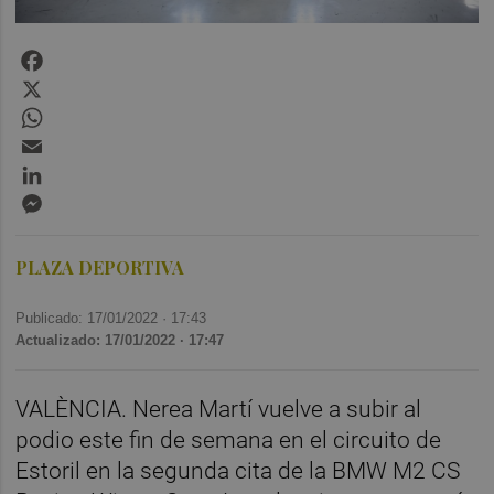
Facebook
X
WhatsApp
Email
LinkedIn
Messenger
PLAZA DEPORTIVA
Publicado: 17/01/2022 ·
17:43
Actualizado: 17/01/2022 · 17:47
VALÈNCIA. Nerea Martí vuelve a subir al
podio este fin de semana en el circuito de
Estoril en la segunda cita de la BMW M2 CS