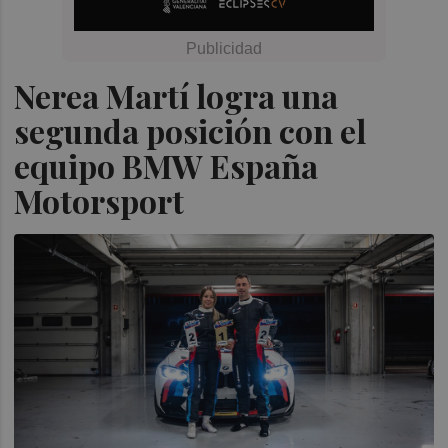
Nerea Martí logra una
segunda posición con el
equipo BMW España
Motorsport