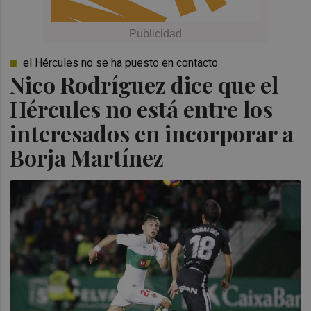
el Hércules no se ha puesto en contacto
Nico Rodríguez dice que el
Hércules no está entre los
interesados en incorporar a
Borja Martínez