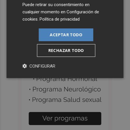
Puede retirar su consentimiento en
cualquier momento en
Configuración de
cookies
.
Política de privacidad
ACEPTAR TODO
RECHAZAR TODO
CONFIGURAR