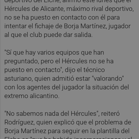
Hércules de Alicante, máximo rival deportivo,
no se ha puesto en contacto con él para
intentar el fichaje de Borja Martínez, jugador
al que el club puede dar salida.
"Sí que hay varios equipos que han
preguntado, pero el Hércules no se ha
puesto en contacto", dijo el técnico
asturiano, quien admitió estar "valorando"
con los agentes del jugador la situación del
extremo alicantino.
"No sabemos nada del Hércules", reiteró
Rodríguez, quien explicó que el problema de
Borja Martínez para seguir en la plantilla del