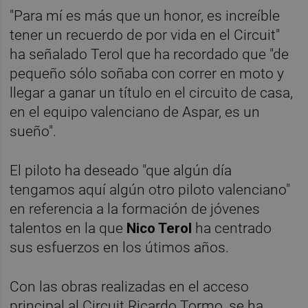
"Para mí es más que un honor, es increíble
tener un recuerdo de por vida en el Circuit"
ha señalado Terol que ha recordado que "de
pequeño sólo soñaba con correr en moto y
llegar a ganar un título en el circuito de casa,
en el equipo valenciano de Aspar, es un
sueño".
El piloto ha deseado "que algún día
tengamos aquí algún otro piloto valenciano"
en referencia a la formación de jóvenes
talentos en la que
Nico Terol
ha centrado
sus esfuerzos en los útimos años.
Con las obras realizadas en el acceso
principal al Circuit Ricardo Tormo, se ha