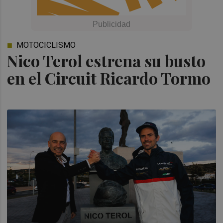
MOTOCICLISMO
Nico Terol estrena su busto
en el Circuit Ricardo Tormo