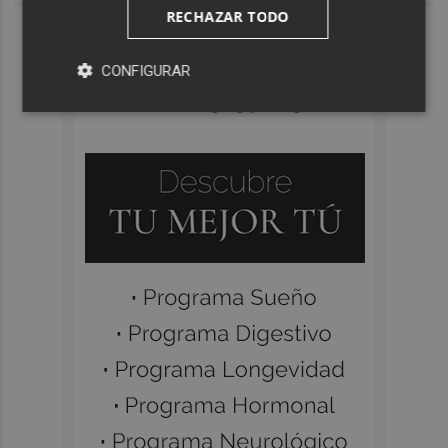
RECHAZAR TODO
CONFIGURAR