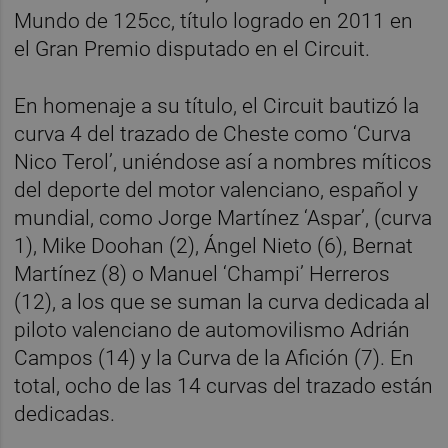
Mundo de 125cc, título logrado en 2011 en
el Gran Premio disputado en el Circuit.
En homenaje a su título, el Circuit bautizó la
curva 4 del trazado de Cheste como ‘Curva
Nico Terol’, uniéndose así a nombres míticos
del deporte del motor valenciano, español y
mundial, como Jorge Martínez ‘Aspar’, (curva
1), Mike Doohan (2), Ángel Nieto (6), Bernat
Martínez (8) o Manuel ‘Champi’ Herreros
(12), a los que se suman la curva dedicada al
piloto valenciano de automovilismo Adrián
Campos (14) y la Curva de la Afición (7). En
total, ocho de las 14 curvas del trazado están
dedicadas.