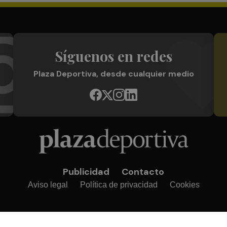
Síguenos en redes
Plaza Deportiva, desde cualquier medio
Publicidad
Contacto
Aviso legal
Política de privacidad
Cookies