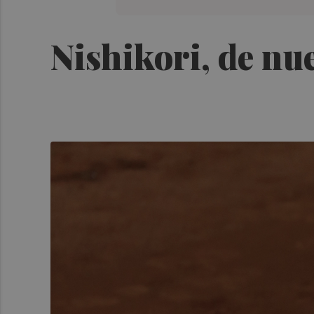
Nishikori, de nu