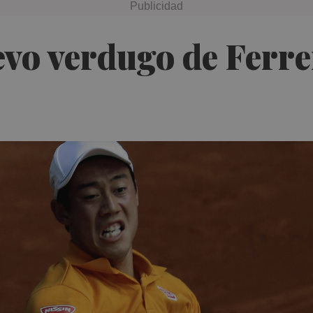
evo verdugo de Ferr