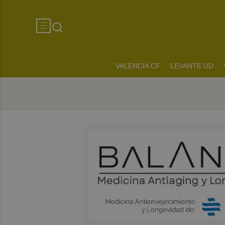
VALENCIA CF
LEVANTE UD