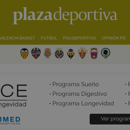
VALENCIA BASKET
FUTBOL
POLIDEPORTIVO
OPINIÓN PD