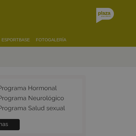
ESPORTBASE
FOTOGALERÍA