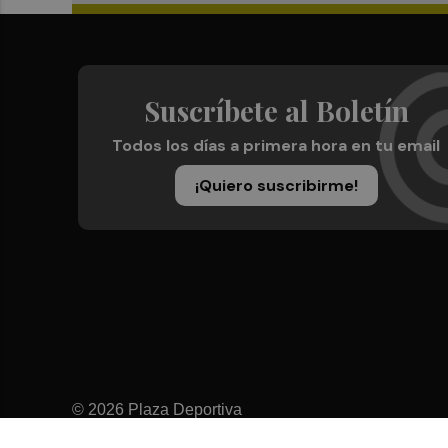
Suscríbete al Boletín
Todos los días a primera hora en tu email
¡Quiero suscribirme!
© 2026 Plaza Deportiva