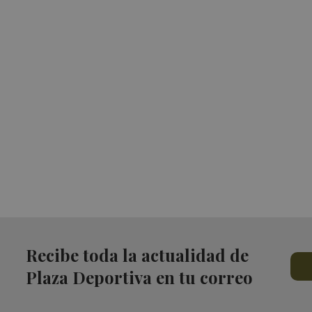
Recibe toda la actualidad de
Plaza Deportiva en tu correo