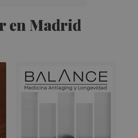
er en Madrid