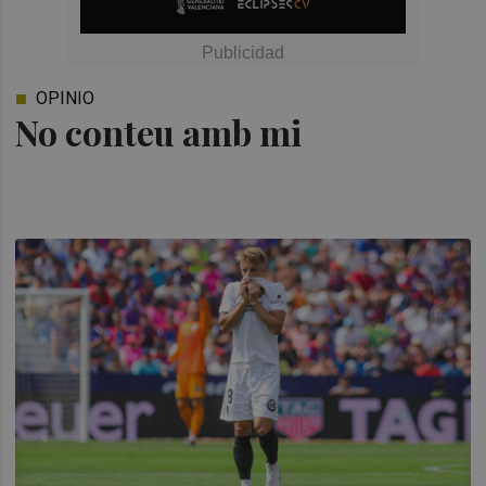
OPINIO
No conteu amb mi