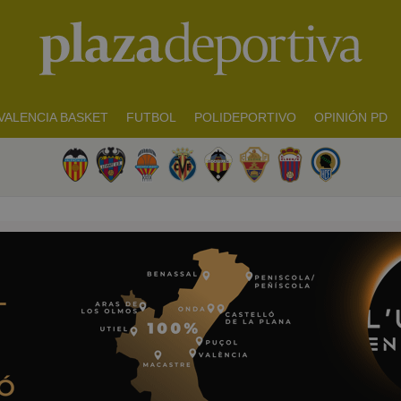
VALENCIA BASKET
FUTBOL
POLIDEPORTIVO
OPINIÓN PD