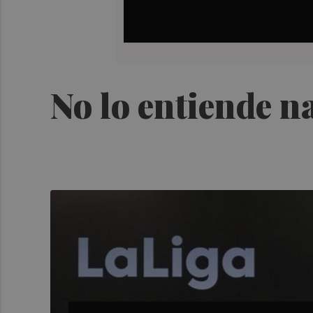
No lo entiende n