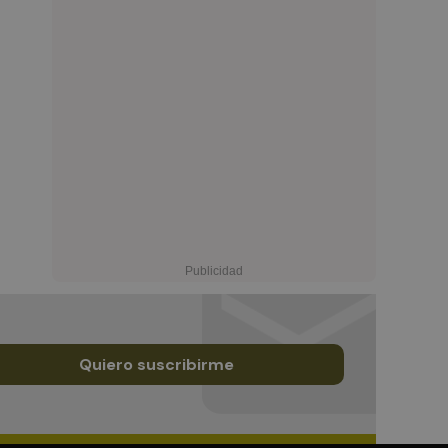
Quiero suscribirme