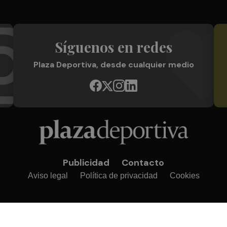
Síguenos en redes
Plaza Deportiva, desde cualquier medio
Publicidad
Contacto
Aviso legal
Política de privacidad
Cookies