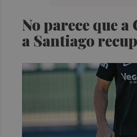
No parece que a 
a Santiago recupe