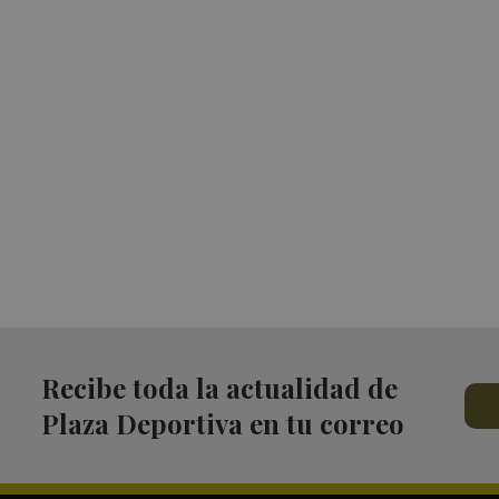
Recibe toda la actualidad de
Plaza Deportiva en tu correo