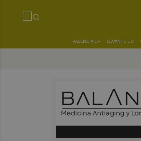
VALENCIA CF
LEVANTE UD