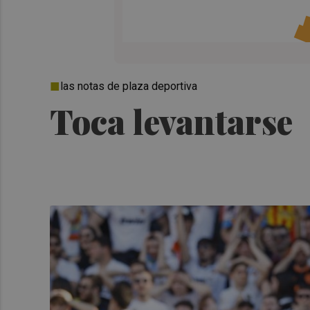
las notas de plaza deportiva
Toca levantarse