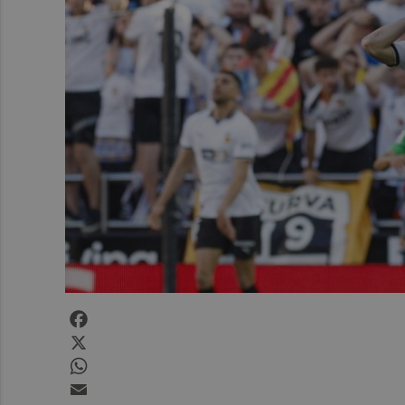
Facebook
X
WhatsApp
Email