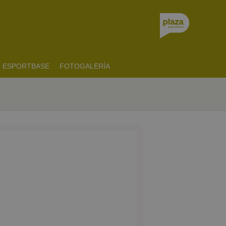
ESPORTBASE
FOTOGALERÍA