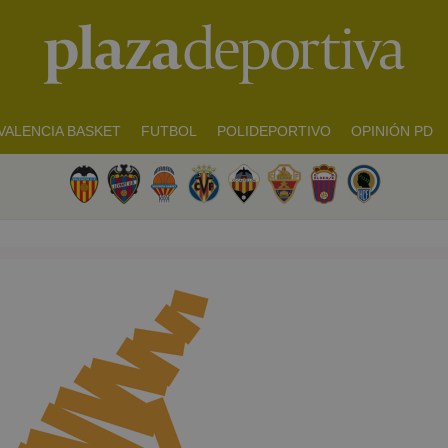
VALENCIA BASKET
FUTBOL
POLIDEPORTIVO
OPINIÓN PD