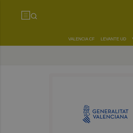
VALENCIA CF
LEVANTE UD