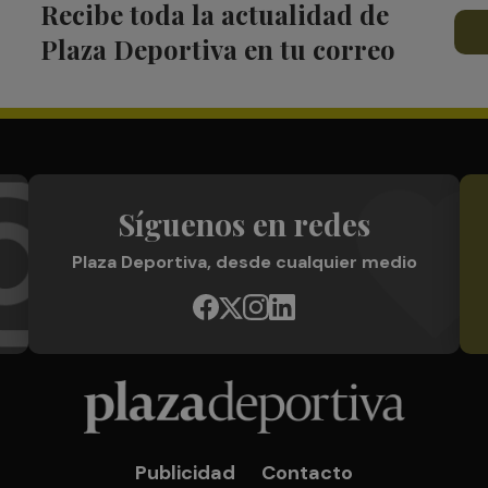
Recibe toda la actualidad de
Plaza Deportiva en tu correo
Síguenos en redes
Plaza Deportiva, desde cualquier medio
Publicidad
Contacto