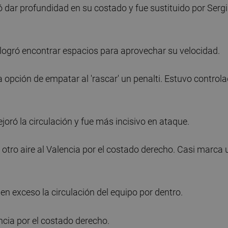
 dar profundidad en su costado y fue sustituido por Sergi
 logró encontrar espacios para aprovechar su velocidad.
a opción de empatar al 'rascar' un penalti. Estuvo control
joró la circulación y fue más incisivo en ataque.
 otro aire al Valencia por el costado derecho. Casi marca 
 en exceso la circulación del equipo por dentro.
encia por el costado derecho.