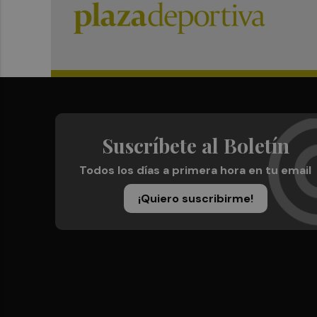
Suscríbete al Boletín
Todos los días a primera hora en tu email
¡Quiero suscribirme!