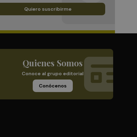
Quiero suscribirme
Quienes Somos
Conoce al grupo editorial
Conócenos