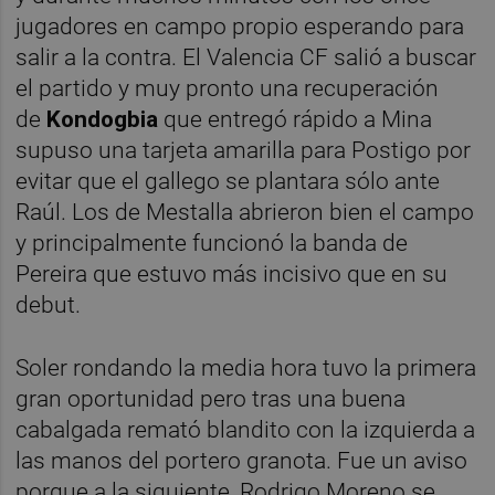
jugadores en campo propio esperando para
salir a la contra. El Valencia CF salió a buscar
el partido y muy pronto una recuperación
de
Kondogbia
que entregó rápido a Mina
supuso una tarjeta amarilla para Postigo por
evitar que el gallego se plantara sólo ante
Raúl. Los de Mestalla abrieron bien el campo
y principalmente funcionó la banda de
Pereira que estuvo más incisivo que en su
debut.
Soler rondando la media hora tuvo la primera
gran oportunidad pero tras una buena
cabalgada remató blandito con la izquierda a
las manos del portero granota. Fue un aviso
porque a la siguiente, Rodrigo Moreno se