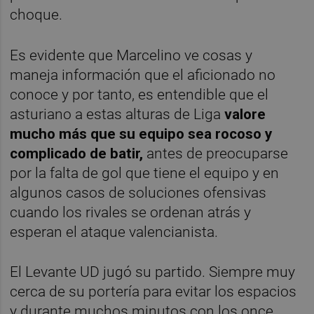
choque.
Es evidente que Marcelino ve cosas y
maneja información que el aficionado no
conoce y por tanto, es entendible que el
asturiano a estas alturas de Liga
valore
mucho más que su equipo sea rocoso y
complicado de batir,
antes de preocuparse
por la falta de gol que tiene el equipo y en
algunos casos de soluciones ofensivas
cuando los rivales se ordenan atrás y
esperan el ataque valencianista.
El Levante UD jugó su partido. Siempre muy
cerca de su portería para evitar los espacios
y durante muchos minutos con los once