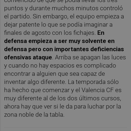
convencido de que se podía llevar los tres
puntos y durante muchos minutos controló
el partido. Sin embargo, el equipo empieza a
dejar patente lo que se podía imaginar a
finales de agosto con los fichajes.
En
defensa empieza a ser muy solvente en
defensa pero con importantes deficiencias
ofensivas ataque
. Arriba se apagan las luces
y cuando no hay espacios es complicado
encontrar a alguien que sea capaz de
inventar algo diferente. La temporada sólo
ha hecho que comenzar y el Valencia CF es
muy diferente al de los dos últimos cursos,
ahora hay que ver si le da para luchar por la
zona noble de la tabla.