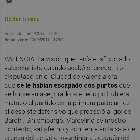
Hector Gómez
Publicado: 16/09/2017 ·
22:40
Actualizado: 17/09/2017 · 12:00
VALENCIA. La visión que tenía el aficionado
valencianista cuando acabó el encuentro
disputado en el Ciudad de Valencia era
que
se le habían escapado dos puntos
que
se hubieran asegurado si el equipo hubiera
matado el partido en la primera parte antes
el despiste defensivo que precedió al gol de
Bardhi. Sin embargo, Marcelino se mostró
contento, satisfecho y sonriente en la sala de
prensa del estadio levantinista después del