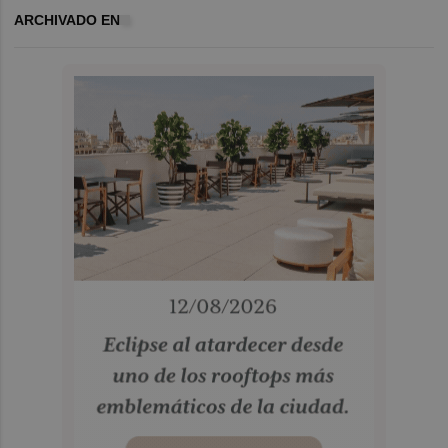
ARCHIVADO EN