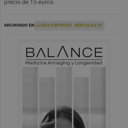
precio de 15 euros.
ARCHIVADO EN
LLEIDA ESPORTIU
HÉRCULES CF