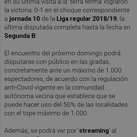
en su última visita a la 'terra ferma' lograron
la victoria: 0-1 en el choque correspondiente
a
jornada 10
de la
Liga regular 2018/19
, la
última disputada completa hasta la fecha en
Segunda B
.
El encuentro del próximo domingo podrá
disputarse con público en las gradas,
concretamente ante un máximo de 1.000
espectadores, de acuerdo con la regulación
anti-Covid vigente en la comunidad
autónoma vecina que establece que se
puede hacer uso del 50% de las localidades
con el tope máximo de 1.000.
Además, se podrá ver por '
streaming
' al