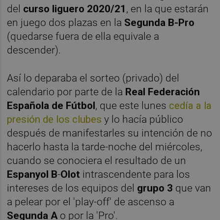
del
curso liguero 2020/21
, en la que estarán
en juego dos plazas en la
Segunda B-Pro
(quedarse fuera de ella equivale a
descender).
Así lo deparaba el sorteo (privado) del
calendario por parte de la
Real Federación
Española de Fútbol
, que este lunes
cedía a la
presión de los clubes
y lo hacía público
después de manifestarles su intención de no
hacerlo hasta la tarde-noche del miércoles,
cuando se conociera el resultado de un
Espanyol B
-
Olot
intrascendente para los
intereses de los equipos del
grupo 3
que van
a pelear por el 'play-off' de ascenso a
Segunda A
o por la 'Pro'.