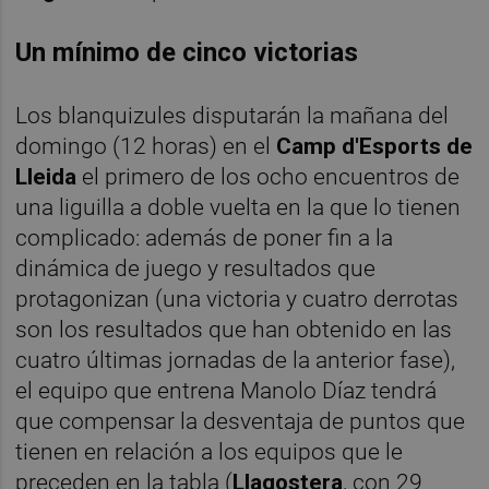
Un mínimo de cinco victorias
Los blanquizules disputarán la mañana del
domingo (12 horas) en el
Camp d'Esports de
Lleida
el primero de los ocho encuentros de
una liguilla a doble vuelta en la que lo tienen
complicado: además de poner fin a la
dinámica de juego y resultados que
protagonizan (una victoria y cuatro derrotas
son los resultados que han obtenido en las
cuatro últimas jornadas de la anterior fase),
el equipo que entrena Manolo Díaz tendrá
que compensar la desventaja de puntos que
tienen en relación a los equipos que le
preceden en la tabla (
Llagostera
, con 29