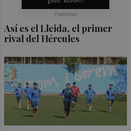
Así es el Lleida, el primer
rival del Hércules