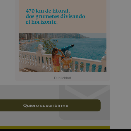
Quiero suscribirme