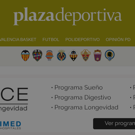
VALENCIA BASKET
FUTBOL
POLIDEPORTIVO
OPINIÓN PD