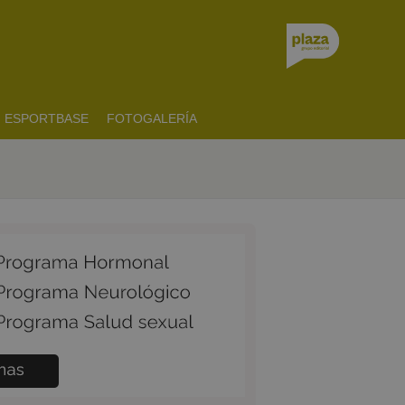
ESPORTBASE
FOTOGALERÍA