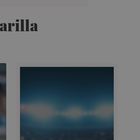
arilla