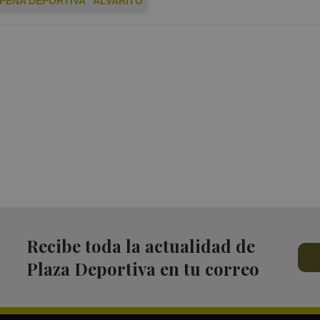
 PEÑA DEPORTIVA
ALVARITO
Recibe toda la actualidad de
Plaza Deportiva en tu correo