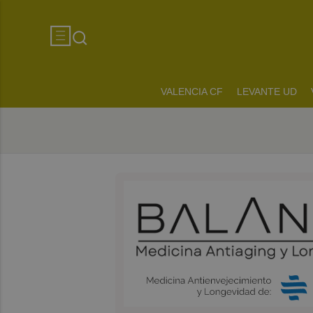
VALENCIA CF
LEVANTE UD