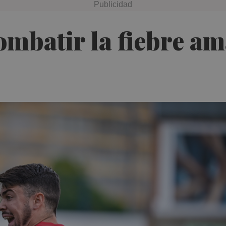
ombatir la fiebre am