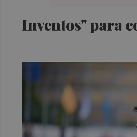
Inventos" para c