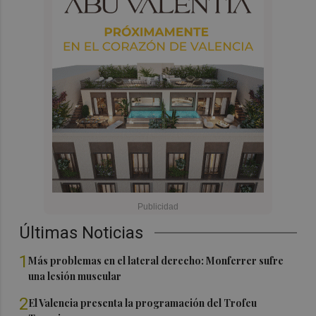
Últimas Noticias
1
Más problemas en el lateral derecho: Monferrer sufre
una lesión muscular
2
El Valencia presenta la programación del Trofeu