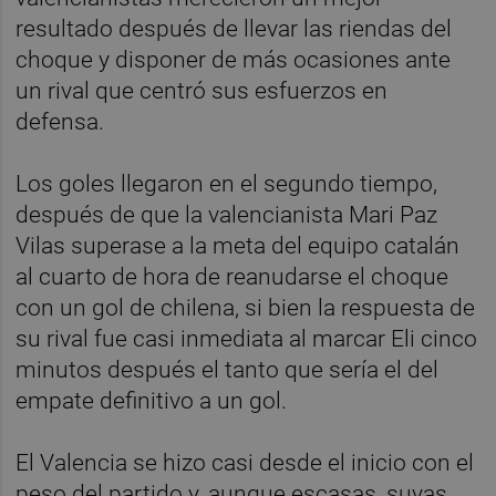
resultado después de llevar las riendas del
choque y disponer de más ocasiones ante
un rival que centró sus esfuerzos en
defensa.
Los goles llegaron en el segundo tiempo,
después de que la valencianista Mari Paz
Vilas superase a la meta del equipo catalán
al cuarto de hora de reanudarse el choque
con un gol de chilena, si bien la respuesta de
su rival fue casi inmediata al marcar Eli cinco
minutos después el tanto que sería el del
empate definitivo a un gol.
El Valencia se hizo casi desde el inicio con el
peso del partido y, aunque escasas, suyas