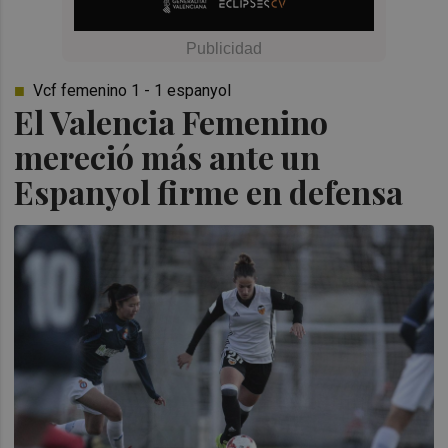
Vcf femenino 1 - 1 espanyol
El Valencia Femenino
mereció más ante un
Espanyol firme en defensa