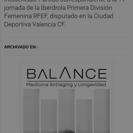
jornada de la Iberdrola Primera División
Femenina RFEF, disputado en la Ciudad
Deportiva Valencia CF.
ARCHIVADO EN