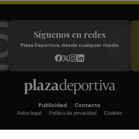
Síguenos en redes
Plaza Deportiva, desde cualquier medio
Publicidad
Contacto
Aviso legal
Política de privacidad
Cookies