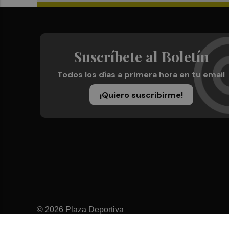
Suscríbete al Boletín
Todos los días a primera hora en tu email
¡Quiero suscribirme!
© 2026 Plaza Deportiva