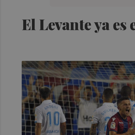
El Levante ya es