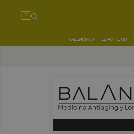
VALENCIA CF
LEVANTE UD