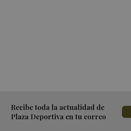
Recibe toda la actualidad de
Plaza Deportiva en tu correo