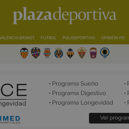
VALENCIA BASKET
FUTBOL
POLIDEPORTIVO
OPINIÓN PD