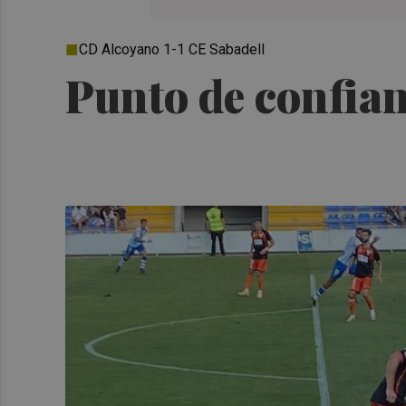
CD Alcoyano 1-1 CE Sabadell
Punto de confia