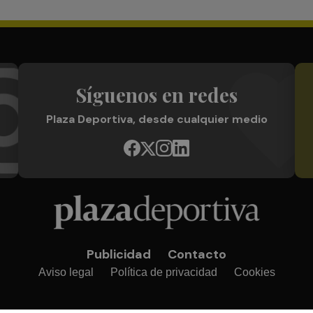
Síguenos en redes
Plaza Deportiva, desde cualquier medio
Publicidad
Contacto
Aviso legal
Política de privacidad
Cookies