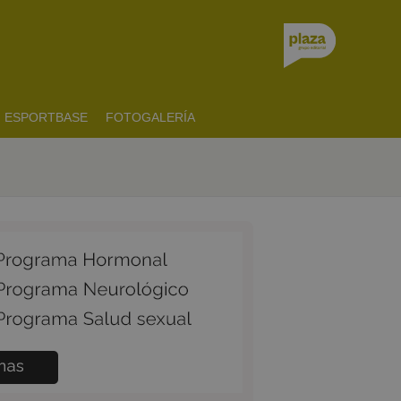
ESPORTBASE
FOTOGALERÍA