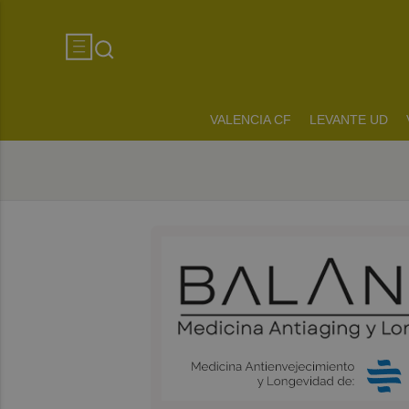
VALENCIA CF
LEVANTE UD