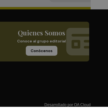
Quienes Somos
Conoce al grupo editorial
Conócenos
Desarrollado por
OA Cloud