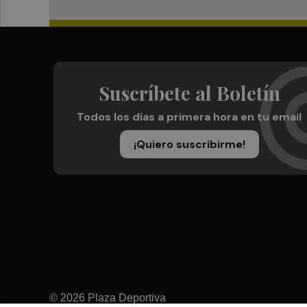
Suscríbete al Boletín
Todos los días a primera hora en tu email
¡Quiero suscribirme!
© 2026 Plaza Deportiva