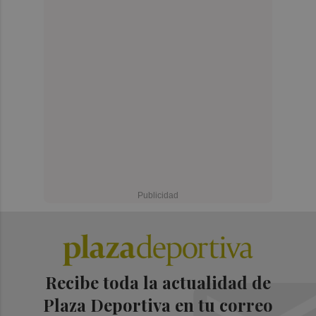
Recibe toda la actualidad de
Plaza Deportiva en tu correo