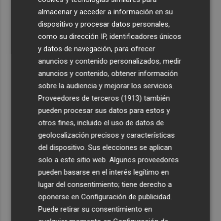
almacenar y acceder a información en su
dispositivo y procesar datos personales,
como su dirección IP, identificadores únicos
y datos de navegación, para ofrecer
anuncios y contenido personalizados, medir
anuncios y contenido, obtener información
sobre la audiencia y mejorar los servicios.
Proveedores de terceros (1913)
también
pueden procesar sus datos para estos y
otros fines, incluido el uso de datos de
geolocalización precisos y características
del dispositivo. Sus elecciones se aplican
solo a este sitio web. Algunos proveedores
pueden basarse en el interés legítimo en
lugar del consentimiento; tiene derecho a
oponerse en
Configuración de publicidad
.
Puede retirar su consentimiento en