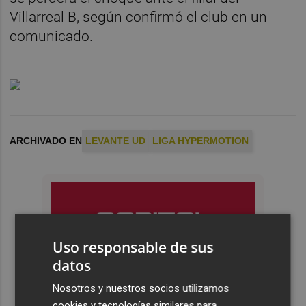
Villarreal B, según confirmó el club en un
comunicado.
ARCHIVADO EN
LEVANTE UD
LIGA HYPERMOTION
Uso responsable de sus
datos
Nosotros y nuestros socios utilizamos
cookies y tecnologías similares para