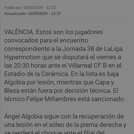
Publicado: 02/05/2024 ·
12:22
Actualizado: 02/05/2024 · 12:37
VALÈNCIA. Estos son los jugadores
convocados para el encuentro
correspondiente a la Jornada 38 de LaLiga
Hypermotion que se disputará el viernes a
las 20:30 horas ante el Villarreal CF B en el
Estadio de la Cerámica. En la lista es baja
Algobia por lesión, mientras que Capa y
Blesa están fuera por decisión técnica. El
técnico Felipe Miñambres está sancionado.
Ángel Algobia sigue con la recuperación de
una lesión en el sóleo de la pierna derecha y
se perderá el choque ante el filial del