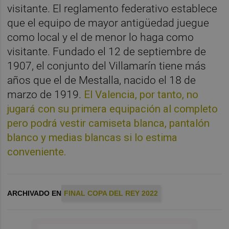
visitante. El reglamento federativo establece
que el equipo de mayor antigüedad juegue
como local y el de menor lo haga como
visitante. Fundado el 12 de septiembre de
1907, el conjunto del Villamarín tiene más
años que el de Mestalla, nacido el 18 de
marzo de 1919.
El Valencia, por tanto, no
jugará con su primera equipación al completo
pero podrá vestir camiseta blanca, pantalón
blanco y medias blancas si lo estima
conveniente.
ARCHIVADO EN
FINAL COPA DEL REY 2022