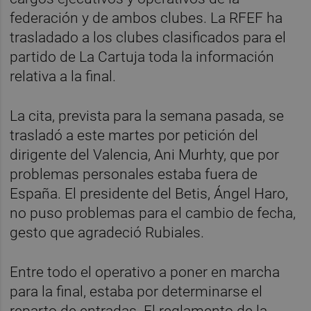
federación y de ambos clubes. La RFEF ha
trasladado a los clubes clasificados para el
partido de La Cartuja toda la información
relativa a la final.
La cita, prevista para la semana pasada, se
trasladó a este martes por petición del
dirigente del Valencia, Ani Murhty, que por
problemas personales estaba fuera de
España. El presidente del Betis, Ángel Haro,
no puso problemas para el cambio de fecha,
gesto que agradeció Rubiales.
Entre todo el operativo a poner en marcha
para la final, estaba por determinarse el
reparto de entradas. El reglamento de la