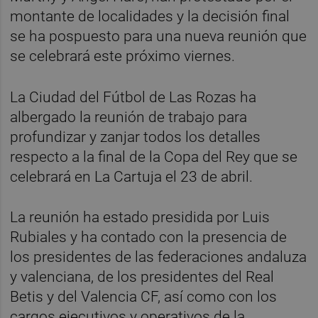
montante de localidades y la decisión final
se ha pospuesto para una nueva reunión que
se celebrará este próximo viernes.
La Ciudad del Fútbol de Las Rozas ha
albergado la reunión de trabajo para
profundizar y zanjar todos los detalles
respecto a la final de la Copa del Rey que se
celebrará en La Cartuja el 23 de abril.
La reunión ha estado presidida por Luis
Rubiales y ha contado con la presencia de
los presidentes de las federaciones andaluza
y valenciana, de los presidentes del Real
Betis y del Valencia CF, así como con los
cargos ejecutivos y operativos de la