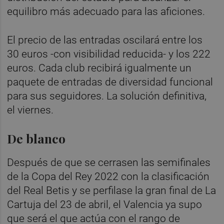
equilibro más adecuado para las aficiones.
El precio de las entradas oscilará entre los
30 euros -con visibilidad reducida- y los 222
euros. Cada club recibirá igualmente un
paquete de entradas de diversidad funcional
para sus seguidores. La solución definitiva,
el viernes.
De blanco
Después de que se cerrasen las semifinales
de la Copa del Rey 2022 con la clasificación
del Real Betis y se perfilase la gran final de La
Cartuja del 23 de abril, el Valencia ya supo
que será el que actúa con el rango de