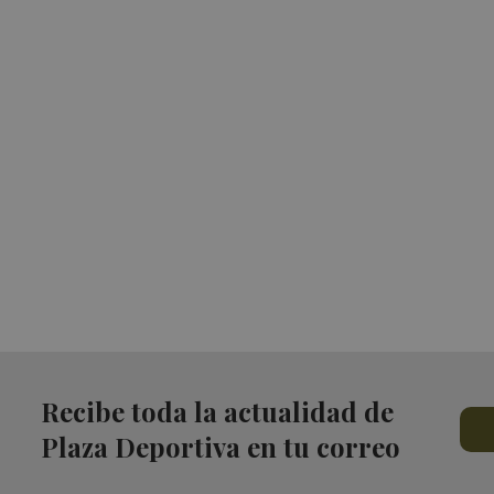
Recibe toda la actualidad de
Plaza Deportiva en tu correo