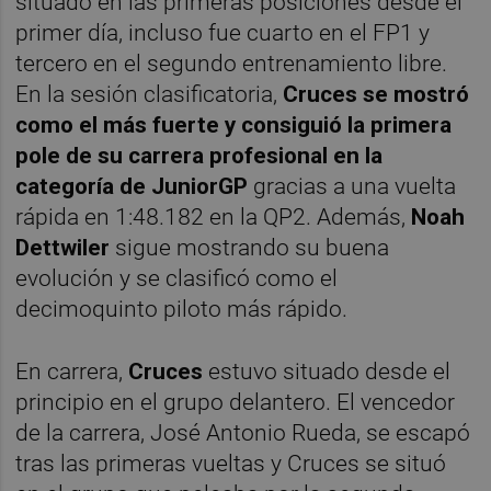
situado en las primeras posiciones desde el
primer día, incluso fue cuarto en el FP1 y
tercero en el segundo entrenamiento libre.
En la sesión clasificatoria,
Cruces se mostró
como el más fuerte y consiguió la primera
pole de su carrera profesional en la
categoría de JuniorGP
gracias a una vuelta
rápida en 1:48.182 en la QP2. Además,
Noah
Dettwiler
sigue mostrando su buena
evolución y se clasificó como el
decimoquinto piloto más rápido.
En carrera,
Cruces
estuvo situado desde el
principio en el grupo delantero. El vencedor
de la carrera, José Antonio Rueda, se escapó
tras las primeras vueltas y Cruces se situó