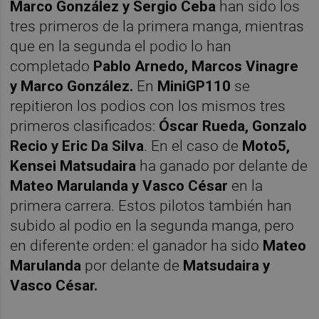
Marco González y Sergio Ceba
han sido los
tres primeros de la primera manga, mientras
que en la segunda el podio lo han
completado
Pablo Arnedo, Marcos Vinagre
y Marco González.
En
MiniGP110
se
repitieron los podios con los mismos tres
primeros clasificados:
Óscar Rueda, Gonzalo
Recio y Eric Da Silva
. En el caso de
Moto5,
Kensei Matsudaira
ha ganado por delante de
Mateo Marulanda y Vasco César
en la
primera carrera. Estos pilotos también han
subido al podio en la segunda manga, pero
en diferente orden: el ganador ha sido
Mateo
Marulanda
por delante de
Matsudaira y
Vasco César.