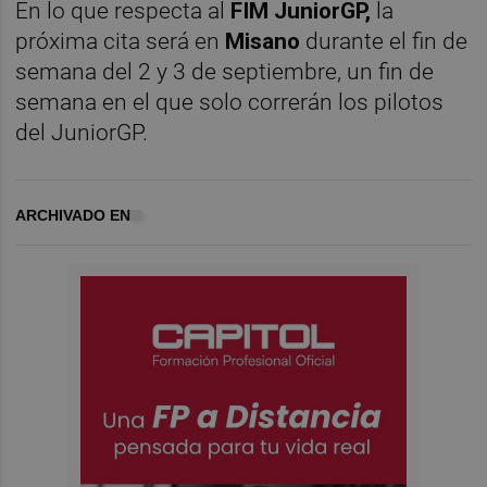
En lo que respecta al
FIM JuniorGP,
la
próxima cita será en
Misano
durante el fin de
semana del 2 y 3 de septiembre, un fin de
semana en el que solo correrán los pilotos
del JuniorGP.
ARCHIVADO EN