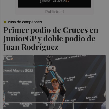
cuna de campeones
Primer podio de Cruces en
JuniorGP y doble podio de
Juan Rodríguez