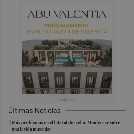
Últimas Noticias
1
Más problemas en el lateral derecho: Monferrer sufre
una lesión muscular