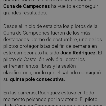
Cuna de Campeones
ha vuelto a conseguir
grandes resultados.
Desde el inicio de esta cita los pilotos de la
Cuna de Campeones fueron de los más
destacados. Como de costumbre, uno de los
pilotos protagonistas del fin de semana en
este campeonato ha sido
Juan Rodríguez.
El
piloto de Castellón volvió a liderar los
entrenamientos libres y la sesión
clasificatoria, por lo que el sábado consiguió
su
quinta pole consecutiva.
En las carreras, Rodríguez estuvo en todo
momento peleando por la victoria. El piloto
de la Cuna de Campeones mantuvo una gran