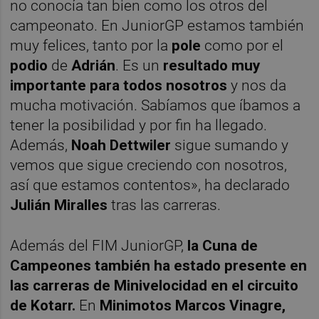
no conocía tan bien como los otros del
campeonato. En JuniorGP estamos también
muy felices, tanto por la
pole
como por el
podio
de
Adrián
. Es un
resultado muy
importante para todos nosotros
y nos da
mucha motivación. Sabíamos que íbamos a
tener la posibilidad y por fin ha llegado.
Además,
Noah Dettwiler
sigue sumando y
vemos que sigue creciendo con nosotros,
así que estamos contentos», ha declarado
Julián Miralles
tras las carreras.
Además del FIM JuniorGP,
la Cuna de
Campeones también ha estado presente en
las carreras de Minivelocidad en el circuito
de Kotarr.
En
Minimotos Marcos Vinagre,