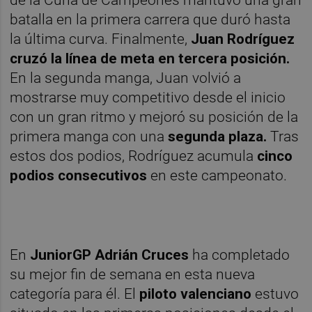
batalla en la primera carrera que duró hasta
la última curva. Finalmente,
Juan Rodríguez
cruzó la línea de meta en tercera posición.
En la segunda manga, Juan volvió a
mostrarse muy competitivo desde el inicio
con un gran ritmo y mejoró su posición de la
primera manga con una
segunda plaza.
Tras
estos dos podios, Rodríguez acumula
cinco
podios consecutivos
en este campeonato.
En
JuniorGP Adrián Cruces
ha completado
su mejor fin de semana en esta nueva
categoría para él. El
piloto valenciano
estuvo