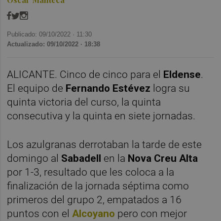
Publicado: 09/10/2022 ·
11:30
Actualizado: 09/10/2022 · 18:38
ALICANTE. Cinco de cinco para el
Eldense
.
El equipo de
Fernando Estévez
logra su
quinta victoria del curso, la quinta
consecutiva y la quinta en siete jornadas.
Los azulgranas derrotaban la tarde de este
domingo al
Sabadell
en la
Nova Creu Alta
por 1-3, resultado que les coloca a la
finalización de la jornada séptima como
primeros del grupo 2, empatados a 16
puntos con el
Alcoyano
pero con mejor