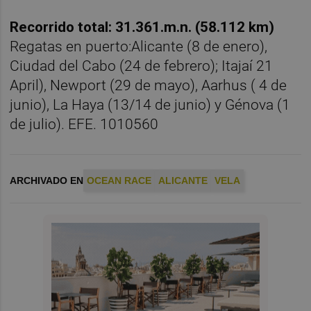
Recorrido total: 31.361.m.n. (58.112 km)
Regatas en puerto:Alicante (8 de enero),
Ciudad del Cabo (24 de febrero); Itajaí 21
April), Newport (29 de mayo), Aarhus ( 4 de
junio), La Haya (13/14 de junio) y Génova (1
de julio). EFE. 1010560
ARCHIVADO EN
OCEAN RACE
ALICANTE
VELA