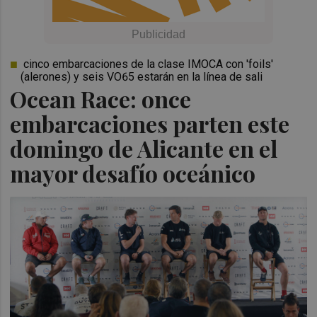
cinco embarcaciones de la clase IMOCA con 'foils'
(alerones) y seis VO65 estarán en la línea de sali
Ocean Race: once
embarcaciones parten este
domingo de Alicante en el
mayor desafío oceánico