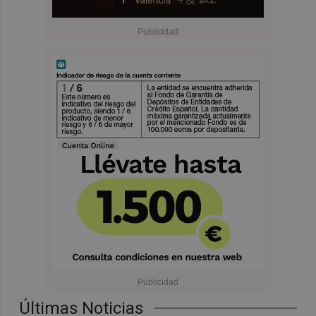
Últimas Noticias