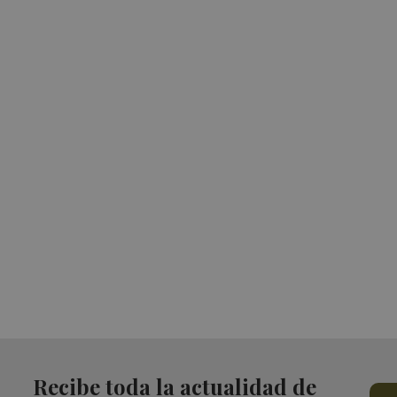
Recibe toda la actualidad de