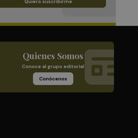
Quiero suscribirme
Quienes Somos
Conoce al grupo editorial
Conócenos