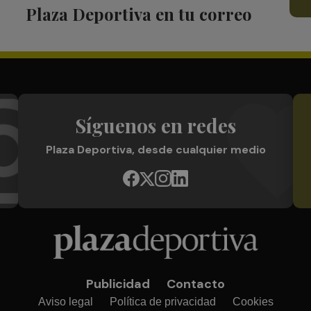
Plaza Deportiva en tu correo
Síguenos en redes
Plaza Deportiva, desde cualquier medio
Publicidad
Contacto
Aviso legal
Política de privacidad
Cookies