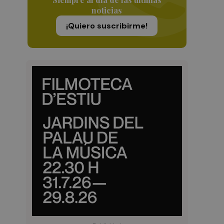
noticias
¡Quiero suscribirme!