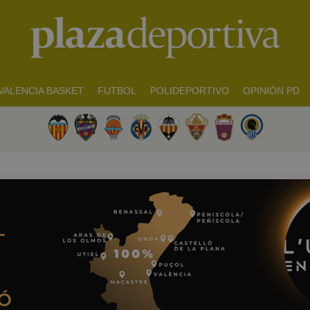
VALENCIA BASKET
FUTBOL
POLIDEPORTIVO
OPINIÓN PD