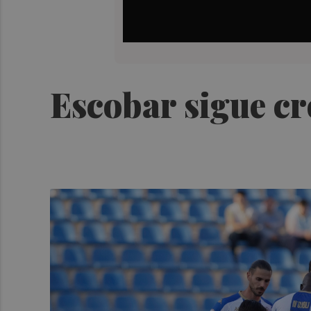
Escobar sigue c