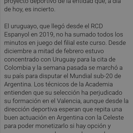
proyecto deportivo de la entidad que, a día
de hoy, es incierto.
El uruguayo, que llegó desde el RCD
Espanyol en 2019, no ha sumado todos los
minutos en juego del filial este curso. Desde
diciembre a mitad de febrero estuvo
concentrado con Uruguay para la cita de
Colombia y la semana pasada se marchó a
su país para disputar el Mundial sub-20 de
Argentina. Los técnicos de la Academia
entienden que su selección ha perjudicado
su formación en el Valencia, aunque desde la
dirección deportiva esperan que repita una
buen actuación en Argentina con la Celeste
para poder monetizarlo si hay opción y