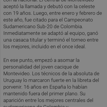
aceptó la llamada y debutó con la celeste
con 19 años. Luego, entre enero y febrero de
este año, fue citado para el Campeonato
Sudamericano Sub-20 de Colombia.
Inmediatamente se adaptó al equipo, ganó
una casaca titular y terminó el torneo entre
los mejores, incluido en el once ideal.
En ese punto, empezó a asomar la
personalidad del joven cacique de
Montevideo. Los técnicos de la absoluta de
Uruguay lo marcaron fuerte en la libreta del
porvenir. 16 años en España lo habían
mantenido fuera del primer plano. Su
aparición entre los mejores centrales del
sudamericano de Colombia y,