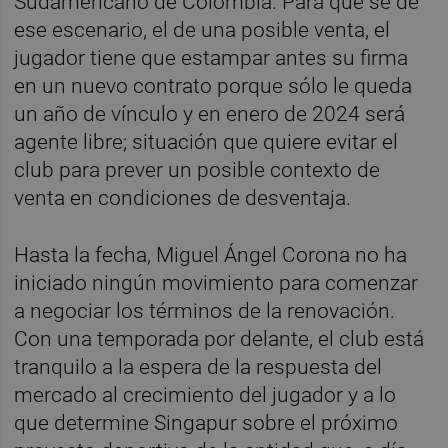
Sudamericano de Colombia. Para que se dé
ese escenario, el de una posible venta, el
jugador tiene que estampar antes su firma
en un nuevo contrato porque sólo le queda
un año de vínculo y en enero de 2024 será
agente libre; situación que quiere evitar el
club para prever un posible contexto de
venta en condiciones de desventaja.
Hasta la fecha, Miguel Ángel Corona no ha
iniciado ningún movimiento para comenzar
a negociar los términos de la renovación.
Con una temporada por delante, el club está
tranquilo a la espera de la respuesta del
mercado al crecimiento del jugador y a lo
que determine Singapur sobre el próximo