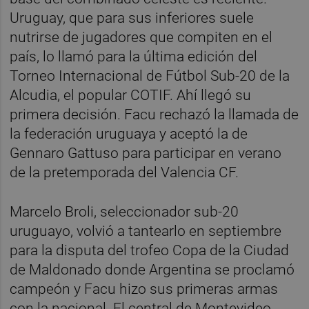
Uruguay, que para sus inferiores suele
nutrirse de jugadores que compiten en el
país, lo llamó para la última edición del
Torneo Internacional de Fútbol Sub-20 de la
Alcudia, el popular COTIF. Ahí llegó su
primera decisión. Facu rechazó la llamada de
la federación uruguaya y aceptó la de
Gennaro Gattuso para participar en verano
de la pretemporada del Valencia CF.
Marcelo Broli, seleccionador sub-20
uruguayo, volvió a tantearlo en septiembre
para la disputa del trofeo Copa de la Ciudad
de Maldonado donde Argentina se proclamó
campeón y Facu hizo sus primeras armas
con la nacional. El central de Montevideo