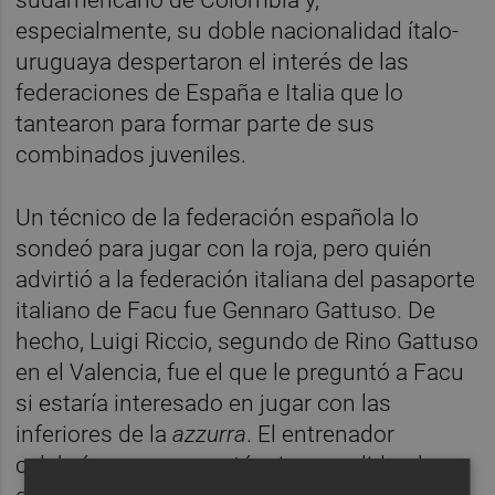
especialmente, su doble nacionalidad ítalo-
uruguaya despertaron el interés de las
federaciones de España e Italia que lo
tantearon para formar parte de sus
combinados juveniles.
Un técnico de la federación española lo
sondeó para jugar con la roja, pero quién
advirtió a la federación italiana del pasaporte
italiano de Facu fue Gennaro Gattuso. De
hecho, Luigi Riccio, segundo de Rino Gattuso
en el Valencia, fue el que le preguntó a Facu
si estaría interesado en jugar con las
inferiores de la
azzurra
. El entrenador
calabrés y su cuerpo técnico condideraban