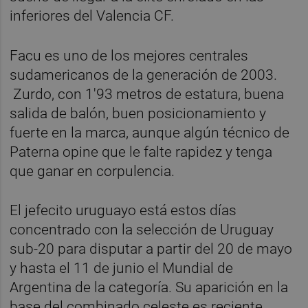
inferiores del Valencia CF.
Facu es uno de los mejores centrales
sudamericanos de la generación de 2003.
Zurdo, con 1'93 metros de estatura, buena
salida de balón, buen posicionamiento y
fuerte en la marca, aunque algún técnico de
Paterna opine que le falte rapidez y tenga
que ganar en corpulencia.
El jefecito uruguayo está estos días
concentrado con la selección de Uruguay
sub-20 para disputar a partir del 20 de mayo
y hasta el 11 de junio el Mundial de
Argentina de la categoría. Su aparición en la
base del combinado celeste es reciente.