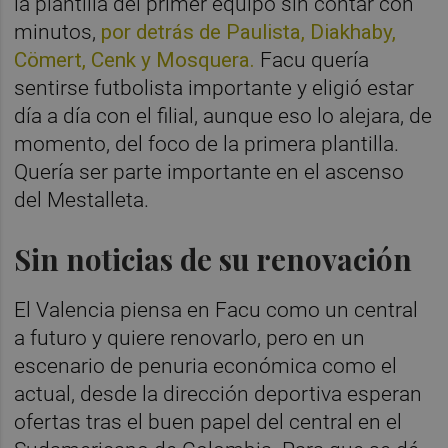
la plantilla del primer equipo sin contar con
minutos,
por detrás de Paulista, Diakhaby,
Cömert, Cenk y Mosquera.
Facu quería
sentirse futbolista importante y eligió estar
día a día con el filial, aunque eso lo alejara, de
momento, del foco de la primera plantilla.
Quería ser parte importante en el ascenso
del Mestalleta.
Sin noticias de su renovación
El Valencia piensa en Facu como un central
a futuro y quiere renovarlo, pero en un
escenario de penuria económica como el
actual, desde la dirección deportiva esperan
ofertas tras el buen papel del central en el