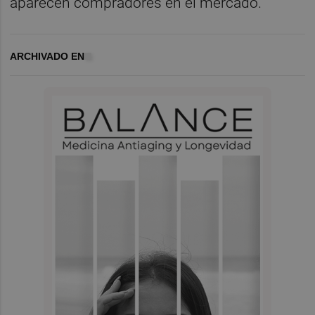
aparecen compradores en el mercado.
ARCHIVADO EN