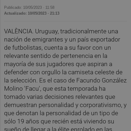
Publicado: 10/05/2023 ·
11:58
Actualizado: 10/05/2023 · 21:13
VALÈNCIA. Uruguay, tradicionalmente una
nación de emigrantes y un país exportador
de futbolistas, cuenta a su favor con un
relevante sentido de pertenencia en la
mayoría de sus jugadores que aspiran a
defender con orgullo la camiseta celeste de
la selección. Es el caso de Facundo González
Molino 'Facu', que esta temporada ha
tomado varias decisiones relevantes que
demuestran personalidad y corporativismo, y
que denotan la personalidad de un tipo de
sólo 19 años que recién está viviendo su
sueño de llegar a la élite enrolado en las