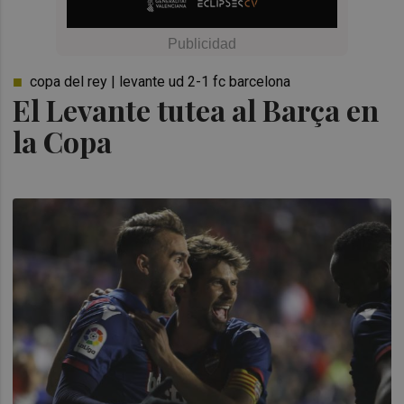
copa del rey | levante ud 2-1 fc barcelona
El Levante tutea al Barça en
la Copa