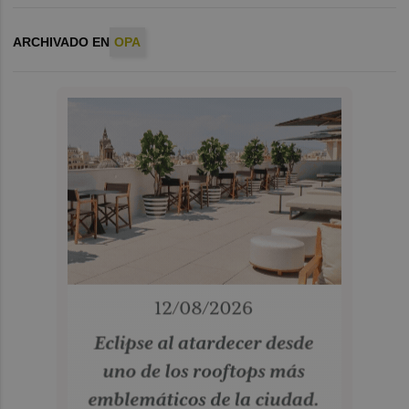
ARCHIVADO EN
OPA