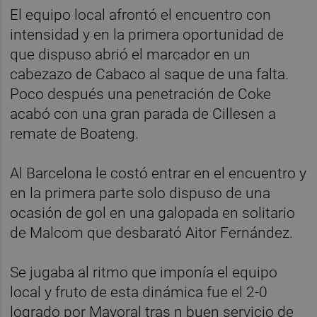
El equipo local afrontó el encuentro con
intensidad y en la primera oportunidad de
que dispuso abrió el marcador en un
cabezazo de Cabaco al saque de una falta.
Poco después una penetración de Coke
acabó con una gran parada de Cillesen a
remate de Boateng.
Al Barcelona le costó entrar en el encuentro y
en la primera parte solo dispuso de una
ocasión de gol en una galopada en solitario
de Malcom que desbarató Aitor Fernández.
Se jugaba al ritmo que imponía el equipo
local y fruto de esta dinámica fue el 2-0
logrado por Mayoral tras n buen servicio de