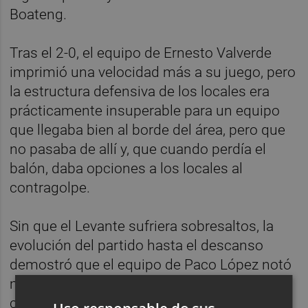
Boateng.
Tras el 2-0, el equipo de Ernesto Valverde
imprimió una velocidad más a su juego, pero
la estructura defensiva de los locales era
prácticamente insuperable para un equipo
que llegaba bien al borde del área, pero que
no pasaba de allí y, que cuando perdía el
balón, daba opciones a los locales al
contragolpe.
Sin que el Levante sufriera sobresaltos, la
evolución del partido hasta el descanso
demostró que el equipo de Paco López notó
menos sus ausencias que el conjunto
catalán.