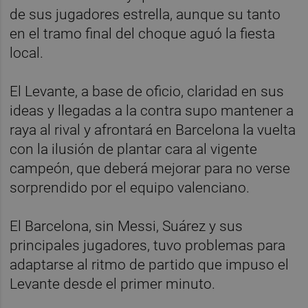
de sus jugadores estrella, aunque su tanto
en el tramo final del choque aguó la fiesta
local.
El Levante, a base de oficio, claridad en sus
ideas y llegadas a la contra supo mantener a
raya al rival y afrontará en Barcelona la vuelta
con la ilusión de plantar cara al vigente
campeón, que deberá mejorar para no verse
sorprendido por el equipo valenciano.
El Barcelona, sin Messi, Suárez y sus
principales jugadores, tuvo problemas para
adaptarse al ritmo de partido que impuso el
Levante desde el primer minuto.