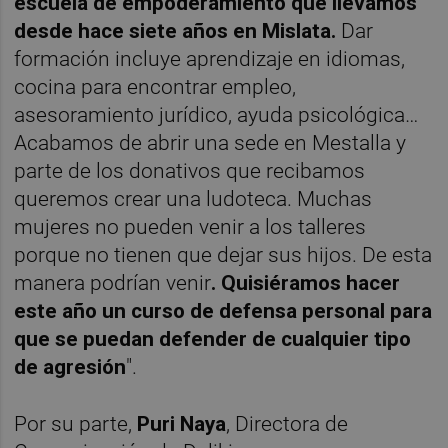
escuela de empoderamiento que llevamos
desde hace siete años en Mislata.
Dar
formación incluye aprendizaje en idiomas,
cocina para encontrar empleo,
asesoramiento jurídico, ayuda psicológica…
Acabamos de abrir una sede en Mestalla y
parte de los donativos que recibamos
queremos crear una ludoteca. Muchas
mujeres no pueden venir a los talleres
porque no tienen que dejar sus hijos. De esta
manera podrían venir
. Quisiéramos hacer
este año un curso de defensa personal para
que se puedan defender de cualquier tipo
de agresión
".
Por su parte,
Puri Naya
, Directora de