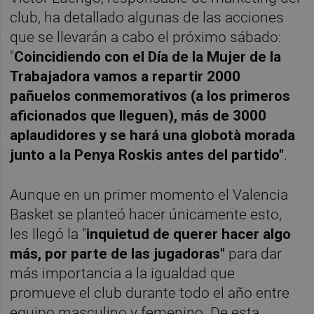
club, ha detallado algunas de las acciones
que se llevarán a cabo el próximo sábado:
"
Coincidiendo con el Día de la Mujer de la
Trabajadora vamos a repartir 2000
pañuelos conmemorativos (a los primeros
aficionados que lleguen), más de 3000
aplaudidores y se hará una globotà morada
junto a la Penya Roskis antes del partido"
.
Aunque en un primer momento el Valencia
Basket se planteó hacer únicamente esto,
les llegó la "
inquietud de querer hacer algo
más, por parte de las jugadoras"
para dar
más importancia a la igualdad que
promueve el club durante todo el año entre
equipo masculino y femenino. De esta