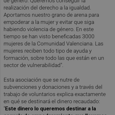
de género. Queremos conseguir la
realización del derecho a la igualdad.
Aportamos nuestro grano de arena para
empoderar a la mujer y evitar que siga
habiendo violencia de género. En este
tiempo se han visto beneficadas 3000
mujeres de la Comunidad Valenciana. Las
mujeres reciben todo tipo de ayuda y
formación, sobre todo las que están en un
sector de vulnerabilidad".
Esta asociación que se nutre de
subvenciones y donaciones y a través del
trabajo de voluntarios explica exactamente
en qué se destinará el dinero recaudado:
"
Este dinero lo queremos destinar a la