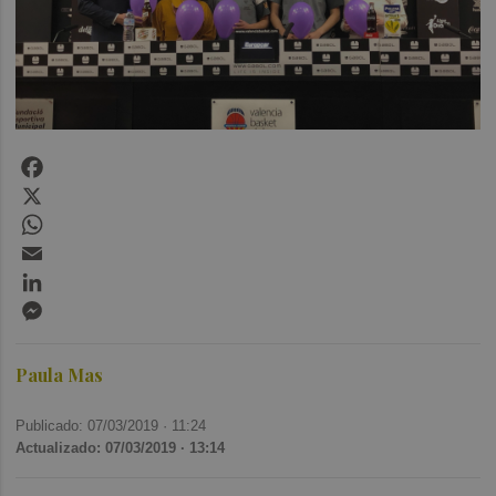
Facebook
X
WhatsApp
Email
LinkedIn
Messenger
Paula Mas
Publicado: 07/03/2019 ·
11:24
Actualizado: 07/03/2019 · 13:14