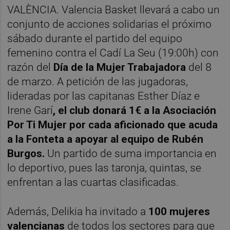
VALÈNCIA. Valencia Basket llevará a cabo un
conjunto de acciones solidarias el próximo
sábado durante el partido del equipo
femenino contra el Cadí La Seu (19:00h) con
razón del
Día de la Mujer Trabajadora
del 8
de marzo. A petición de las jugadoras,
lideradas por las capitanas Esther Díaz e
Irene Garí
, el club donará 1€ a la Asociación
Por Ti Mujer por cada aficionado que acuda
a la Fonteta a apoyar al equipo de Rubén
Burgos.
Un partido de suma importancia en
lo deportivo, pues las taronja, quintas, se
enfrentan a las cuartas clasificadas.
Además, Delikia ha invitado a
100 mujeres
valencianas
de todos los sectores para que