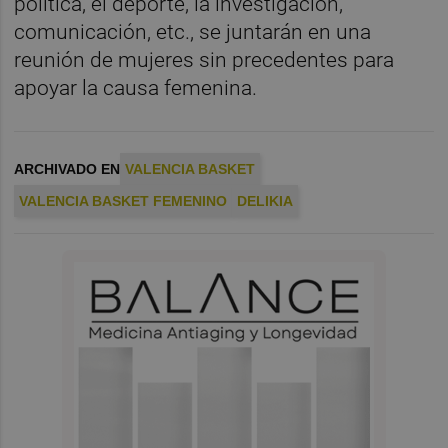
política, el deporte, la investigación,
comunicación, etc., se juntarán en una
reunión de mujeres sin precedentes para
apoyar la causa femenina.
ARCHIVADO EN
VALENCIA BASKET
VALENCIA BASKET FEMENINO
DELIKIA