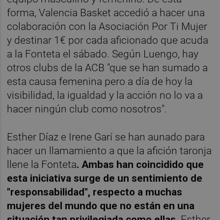
forma, Valencia Basket accedió a hacer una
colaboración con la Asociación Por Ti Mujer
y destinar 1€ por cada aficionado que acuda
a la Fonteta el sábado. Según Luengo, hay
otros clubs de la ACB "que se han sumado a
esta causa femenina pero a día de hoy la
visibilidad, la igualdad y la acción no lo va a
hacer ningún club como nosotros".
Esther Díaz e Irene Garí se han aunado para
hacer un llamamiento a que la afición taronja
llene la Fonteta
. Ambas han coincidido que
esta iniciativa surge de un sentimiento de
"responsabilidad", respecto a muchas
mujeres del mundo que no están en una
situación tan privilegiada como ellas.
Esther