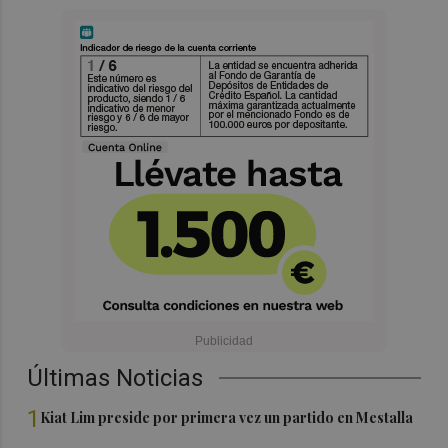
Últimas Noticias
1
Kiat Lim preside por primera vez un partido en Mestalla