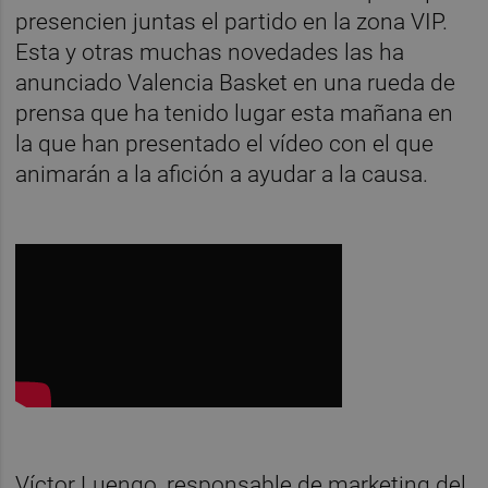
presencien juntas el partido en la zona VIP.
Esta y otras muchas novedades las ha
anunciado Valencia Basket en una rueda de
prensa que ha tenido lugar esta mañana en
la que han presentado el vídeo con el que
animarán a la afición a ayudar a la causa.
Víctor Luengo, responsable de marketing del