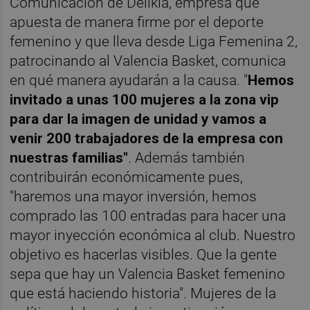
Comunicación de Delikia, empresa que
apuesta de manera firme por el deporte
femenino y que lleva desde Liga Femenina 2,
patrocinando al Valencia Basket, comunica
en qué manera ayudarán a la causa. "
Hemos
invitado a unas 100 mujeres a la zona vip
para dar la imagen de unidad y vamos a
venir 200 trabajadores de la empresa con
nuestras familias"
. Además también
contribuirán económicamente pues,
"haremos una mayor inversión, hemos
comprado las 100 entradas para hacer una
mayor inyección económica al club. Nuestro
objetivo es hacerlas visibles. Que la gente
sepa que hay un Valencia Basket femenino
que está haciendo historia". Mujeres de la