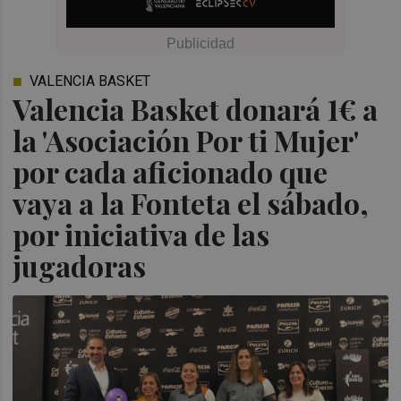
VALENCIA BASKET
Valencia Basket donará 1€ a
la 'Asociación Por ti Mujer'
por cada aficionado que
vaya a la Fonteta el sábado,
por iniciativa de las
jugadoras