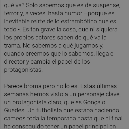
qué va? Solo sabemos que es de suspense,
terror y, a veces, hasta humor –porque es
inevitable reírte de lo estrambótico que es
todo -. Es tan grave la cosa, que ni siquiera
los propios actores saben de qué va la
trama. No sabemos a qué jugamos y,
cuando creemos que lo sabemos, llega el
director y cambia el papel de los
protagonistas.
Parece broma pero no lo es. Estas últimas
semanas hemos visto a un personaje clave,
un protagonista claro, que es Gonçalo
Guedes. Un futbolista que estaba haciendo
cameos toda la temporada hasta que al final
ha conseguido tener un papel principal en