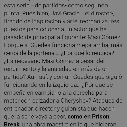
esta serie –de partidos- como segundo
punta. Pues bien, Javi Gracia –el director-,
tirando de inspiración y arte, reorganiza tres
puestos para colocar a un actor que ha
pasado de principal a figurante: Maxi Gómez.
Porque si Guedes funciona mejor arriba, más
cerca de la portería…. ¿Por qué lo reubica?
¿Es necesario Maxi Gómez a pesar del
rendimiento y la ansiedad en más de un
partido? Aun así, y con un Guedes que siguió
funcionando en la izquierda… ¿Por qué se
empeña en cambiarlo a la derecha para
meter con calzador a Cheryshev? Ataques de
entrenador, director y guionista que hacen
que la serie vaya a peor,
como en Prison
Break
, una obra maestra en la que hicieron