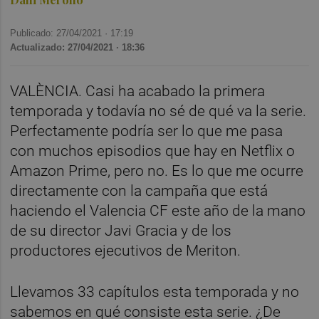
Publicado: 27/04/2021 ·
17:19
Actualizado: 27/04/2021 · 18:36
VALÈNCIA. Casi ha acabado la primera
temporada y todavía no sé de qué va la serie.
Perfectamente podría ser lo que me pasa
con muchos episodios que hay en Netflix o
Amazon Prime, pero no. Es lo que me ocurre
directamente con la campaña que está
haciendo el Valencia CF este año de la mano
de su director Javi Gracia y de los
productores ejecutivos de Meriton.
Llevamos 33 capítulos esta temporada y no
sabemos en qué consiste esta serie. ¿De