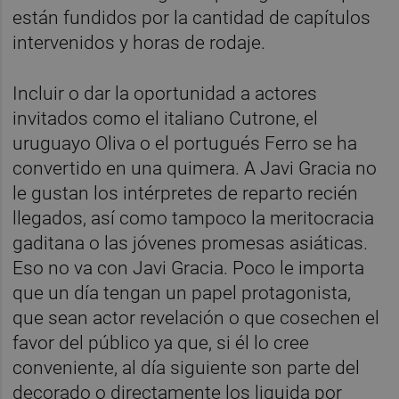
están fundidos por la cantidad de capítulos
intervenidos y horas de rodaje.
Incluir o dar la oportunidad a actores
invitados como el italiano Cutrone, el
uruguayo Oliva o el portugués Ferro se ha
convertido en una quimera. A Javi Gracia no
le gustan los intérpretes de reparto recién
llegados, así como tampoco la meritocracia
gaditana o las jóvenes promesas asiáticas.
Eso no va con Javi Gracia. Poco le importa
que un día tengan un papel protagonista,
que sean actor revelación o que cosechen el
favor del público ya que, si él lo cree
conveniente, al día siguiente son parte del
decorado o directamente los liquida por