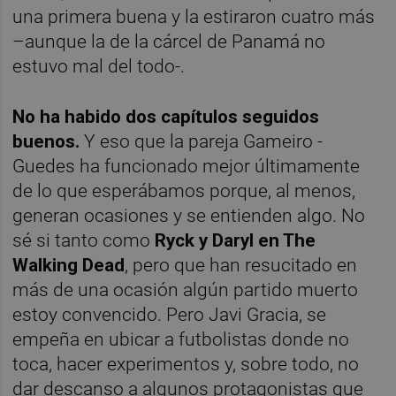
una primera buena y la estiraron cuatro más
–aunque la de la cárcel de Panamá no
estuvo mal del todo-.
No ha habido dos capítulos seguidos
buenos.
Y eso que la pareja Gameiro -
Guedes ha funcionado mejor últimamente
de lo que esperábamos porque, al menos,
generan ocasiones y se entienden algo. No
sé si tanto como
Ryck y Daryl en The
Walking Dead
, pero que han resucitado en
más de una ocasión algún partido muerto
estoy convencido. Pero Javi Gracia, se
empeña en ubicar a futbolistas donde no
toca, hacer experimentos y, sobre todo, no
dar descanso a algunos protagonistas que