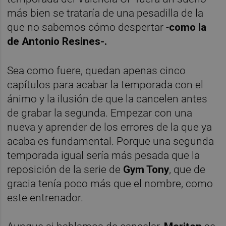
más bien se trataría de una pesadilla de la
que no sabemos cómo despertar -
como la
de Antonio Resines-.
Sea como fuere, quedan apenas cinco
capítulos para acabar la temporada con el
ánimo y la ilusión de que la cancelen antes
de grabar la segunda. Empezar con una
nueva y aprender de los errores de la que ya
acaba es fundamental. Porque una segunda
temporada igual sería más pesada que la
reposición de la serie de
Gym Tony
, que de
gracia tenía poco más que el nombre, como
este entrenador.