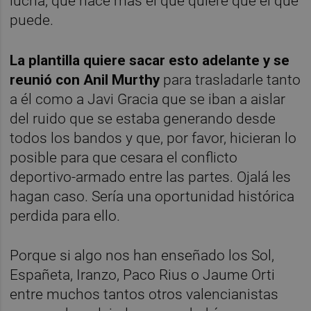
lucha; que hace más el que quiere que el que
puede.
La plantilla quiere sacar esto adelante y se
reunió con Anil Murthy
para trasladarle tanto
a él como a Javi Gracia que se iban a aislar
del ruido que se estaba generando desde
todos los bandos y que, por favor, hicieran lo
posible para que cesara el conflicto
deportivo-armado entre las partes. Ojalá les
hagan caso. Sería una oportunidad histórica
perdida para ello.
Porque si algo nos han enseñado los Sol,
Españeta, Iranzo, Paco Rius o Jaume Orti
entre muchos tantos otros valencianistas