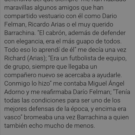
maravillas algunos amigos que han
compartido vestuario con él como Dario
Felman, Ricardo Arias o el muy querido
Barrachina. “El cabrón, además de defender
con elegancia, era el más guapo de todos.
Todo eso lo aprendí de él” me decía una vez
Richard (Arias); “Era un futbolista de equipo,
de grupo, siempre que llegaba un
compañero nuevo se acercaba a ayudarle.
Conmigo lo hizo” me contaba Miguel Ángel
Adorno y me reafirmaba Darío Felman; “Tenía
todas las condiciones para ser uno de los
mejores defensas de la época, y encima era
vasco” bromeaba una vez Barrachina a quien
también echo mucho de menos.