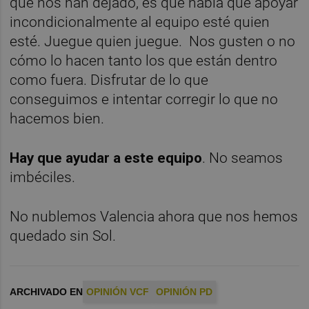
que nos han dejado, es que había que apoyar
incondicionalmente al equipo esté quien
esté. Juegue quien juegue. Nos gusten o no
cómo lo hacen tanto los que están dentro
como fuera. Disfrutar de lo que
conseguimos e intentar corregir lo que no
hacemos bien.
Hay que ayudar a este equipo
. No seamos
imbéciles.
No nublemos Valencia ahora que nos hemos
quedado sin Sol.
ARCHIVADO EN
OPINIÓN VCF
OPINIÓN PD