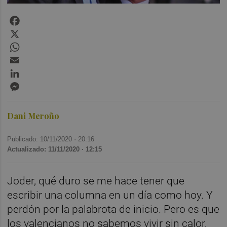
Facebook
X
WhatsApp
Email
LinkedIn
Messenger
Dani Meroño
Publicado: 10/11/2020 ·
20:16
Actualizado: 11/11/2020 · 12:15
Joder, qué duro se me hace tener que
escribir una columna en un día como hoy. Y
perdón por la palabrota de inicio. Pero es que
los valencianos no sabemos vivir sin calor,