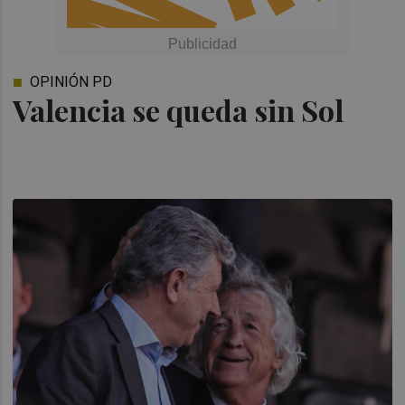
OPINIÓN PD
Valencia se queda sin Sol