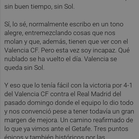
sin buen tiempo, sin Sol.
Sí, lo sé, normalmente escribo en un tono
alegre, entremezclando cosas que nos
molan y que, además, tienen que ver con el
Valencia CF. Pero esta vez soy incapaz. Qué
nublado se ha vuelto el día. Valencia se
queda sin Sol.
Y eso que lo tenía fácil con la victoria por 4-1
del Valencia CF contra el Real Madrid del
pasado domingo donde el equipo lo dio todo
y nos convenció pese a tener todavía un gran
margen de mejora. Un camino reafirmado de
lo que ya vimos ante el Getafe. Tres puntos
épicos y también históricos por las