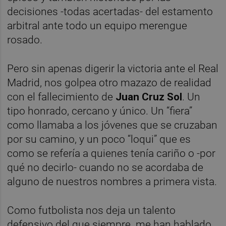
decisiones -todas acertadas- del estamento
arbitral ante todo un equipo merengue
rosado.
Pero sin apenas digerir la victoria ante el Real
Madrid, nos golpea otro mazazo de realidad
con el fallecimiento de
Juan Cruz Sol
. Un
tipo honrado, cercano y único. Un “fiera”
como llamaba a los jóvenes que se cruzaban
por su camino, y un poco “loqui” que es
como se refería a quienes tenía cariño o -por
qué no decirlo- cuando no se acordaba de
alguno de nuestros nombres a primera vista.
Como futbolista nos deja un talento
defensivo del que siempre me han hablado