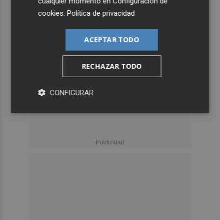
cualquier momento en
Configuración de
cookies
.
Política de privacidad
ACEPTAR TODO
RECHAZAR TODO
CONFIGURAR