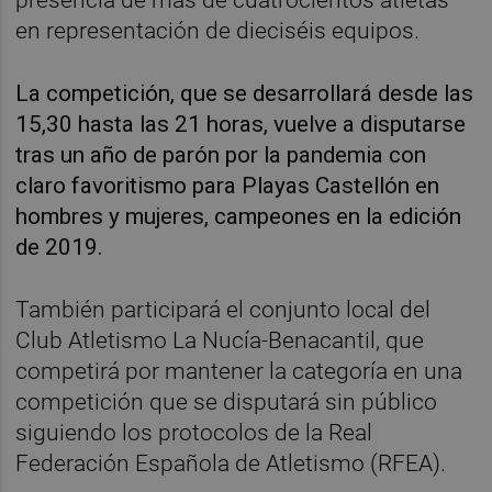
en representación de dieciséis equipos.
La competición, que se desarrollará desde las
15,30 hasta las 21 horas, vuelve a disputarse
tras un año de parón por la pandemia con
claro favoritismo para Playas Castellón en
hombres y mujeres, campeones en la edición
de 2019.
También participará el conjunto local del
Club Atletismo La Nucía-Benacantil, que
competirá por mantener la categoría en una
competición que se disputará sin público
siguiendo los protocolos de la Real
Federación Española de Atletismo (RFEA).