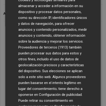
almacenar y acceder a información en su
dispositivo y procesar datos personales,
ARCHIVADO EN
ATLETISMO
como su dirección IP, identificadores únicos
y datos de navegación, para ofrecer
anuncios y contenido personalizados, medir
anuncios y contenido, obtener información
sobre la audiencia y mejorar los servicios.
Proveedores de terceros (1913)
también
pueden procesar sus datos para estos y
otros fines, incluido el uso de datos de
geolocalización precisos y características
del dispositivo. Sus elecciones se aplican
solo a este sitio web. Algunos proveedores
pueden basarse en el interés legítimo en
lugar del consentimiento; tiene derecho a
oponerse en
Configuración de publicidad
.
Puede retirar su consentimiento en