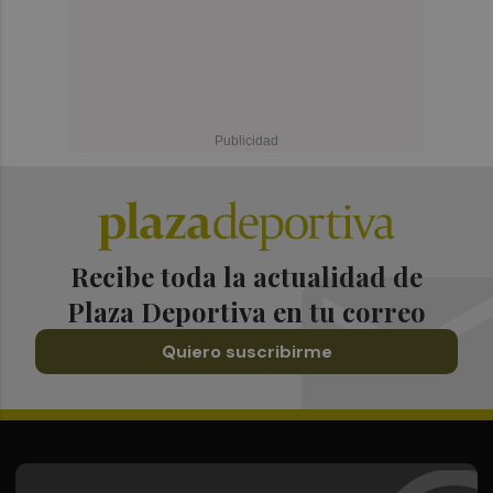
Recibe toda la actualidad de
Plaza Deportiva en tu correo
Quiero suscribirme