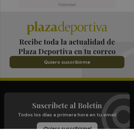
Recibe toda la actualidad de
Plaza Deportiva en tu correo
Quiero suscribirme
Suscríbete al Boletín
Todos los días a primera hora en tu email
¡Quiero suscribirme!