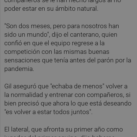
poder estar en su ámbito natural.
"Son dos meses, pero para nosotros han
sido un mundo", dijo el canterano, quien
confió en que el equipo regrese a la
competición con las mismas buenas
sensaciones que tenía antes del parón por la
pandemia.
Gil aseguró que "echaba de menos" volver a
la normalidad y entrenar con compañeros, si
bien precisó que ahora lo que está deseando
"es volver a estar todos juntos".
El lateral, que afronta su primer año como