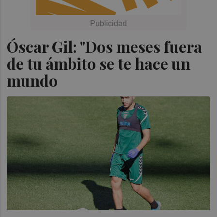
Óscar Gil: "Dos meses fuera
de tu ámbito se te hace un
mundo