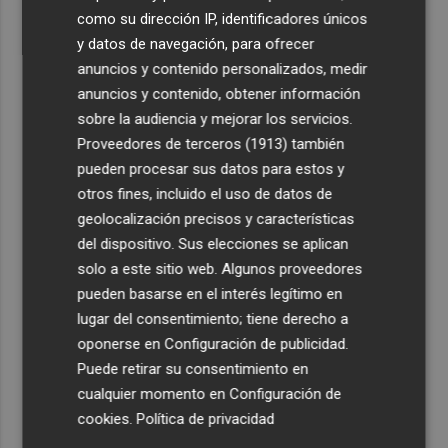
como su dirección IP, identificadores únicos
y datos de navegación, para ofrecer
anuncios y contenido personalizados, medir
anuncios y contenido, obtener información
sobre la audiencia y mejorar los servicios.
Proveedores de terceros (1913)
también
pueden procesar sus datos para estos y
otros fines, incluido el uso de datos de
geolocalización precisos y características
del dispositivo. Sus elecciones se aplican
solo a este sitio web. Algunos proveedores
pueden basarse en el interés legítimo en
lugar del consentimiento; tiene derecho a
oponerse en
Configuración de publicidad
.
Puede retirar su consentimiento en
cualquier momento en
Configuración de
cookies
.
Política de privacidad