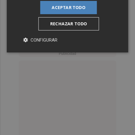
ACEPTAR TODO
RECHAZAR TODO
CONFIGURAR