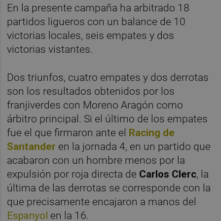
En la presente campaña ha arbitrado 18
partidos ligueros con un balance de 10
victorias locales, seis empates y dos
victorias vistantes.
Dos triunfos, cuatro empates y dos derrotas
son los resultados obtenidos por los
franjiverdes con Moreno Aragón como
árbitro principal. Si el último de los empates
fue el que firmaron ante el
Racing de
Santander
en la jornada 4, en un partido que
acabaron con un hombre menos por la
expulsión por roja directa de
Carlos Clerc
, la
última de las derrotas se corresponde con la
que precisamente encajaron a manos del
Espanyol
en la 16.