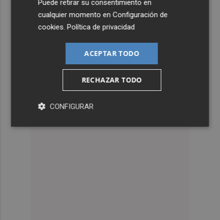
Puede retirar su consentimiento en
cualquier momento en
Configuración de
cookies
.
Política de privacidad
ACEPTAR TODO
RECHAZAR TODO
CONFIGURAR