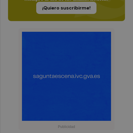
¡Quiero suscribirme!