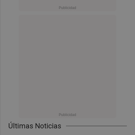
Últimas Noticias